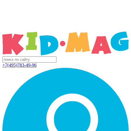
+7(495)783-49-96