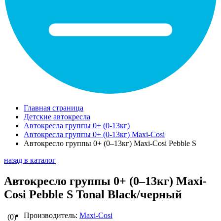
Главная страница
Детские автокресла
Автокресла группы 0+ (0-13кг)
Автокресла группы 0+ (0-13кг) Maxi-Cosi
Автокресло группы 0+ (0–13кг) Maxi-Cosi Pebble S
назад в каталог
Автокресло группы 0+ (0–13кг) Maxi-
Cosi Pebble S Tonal Black/черный
Производитель:
Maxi-Cosi
(0)