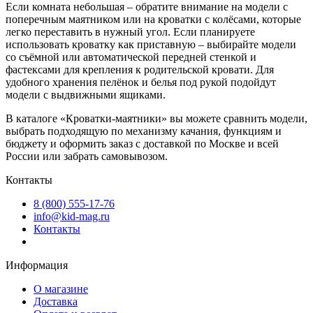
Если комната небольшая – обратите внимание на модели с
поперечным маятником или на кроватки с колёсами, которые
легко переставить в нужный угол. Если планируете
использовать кроватку как приставную – выбирайте модели
со съёмной или автоматической передней стенкой и
фастексами для крепления к родительской кровати. Для
удобного хранения пелёнок и белья под рукой подойдут
модели с выдвижными ящиками.
В каталоге «Кроватки-маятники» вы можете сравнить модели,
выбрать подходящую по механизму качания, функциям и
бюджету и оформить заказ с доставкой по Москве и всей
России или забрать самовывозом.
Контакты
8 (800) 555-17-76
info@kid-mag.ru
Контакты
Информация
О магазине
Доставка