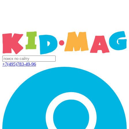
+7(495)783-49-96