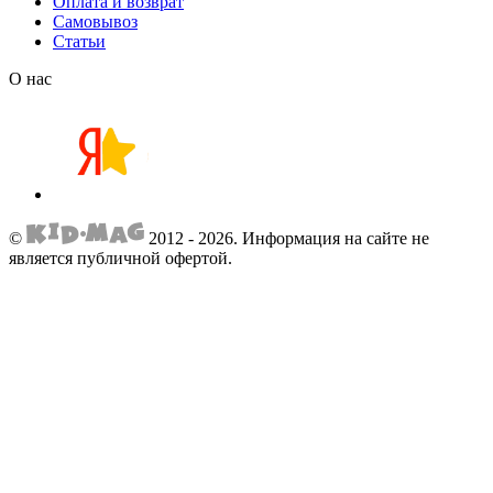
Оплата и возврат
Самовывоз
Статьи
О нас
©
2012 - 2026.
Информация на сайте не
является публичной офертой.