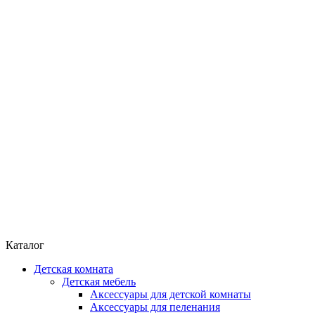
Каталог
Детская комната
Детская мебель
Аксессуары для детской комнаты
Аксессуары для пеленания