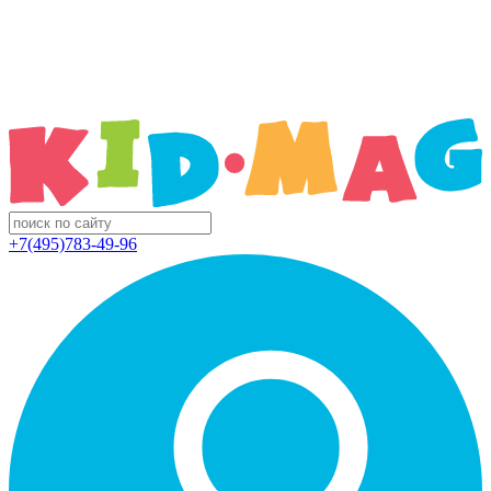
+7(495)783-49-96