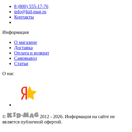
8 (800) 555-17-76
info@kid-mag.ru
Контакты
Информация
О магазине
Доставка
Оплата и возврат
Самовывоз
Статьи
О нас
©
2012 - 2026.
Информация на сайте не
является публичной офертой.