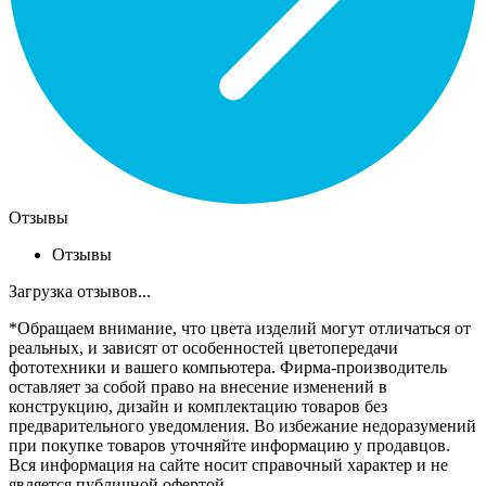
Отзывы
Отзывы
Загрузка отзывов...
*Обращаем внимание, что цвета изделий могут отличаться от
реальных, и зависят от особенностей цветопередачи
фототехники и вашего компьютера. Фирма-производитель
оставляет за собой право на внесение изменений в
конструкцию, дизайн и комплектацию товаров без
предварительного уведомления. Во избежание недоразумений
при покупке товаров уточняйте информацию у продавцов.
Вся информация на сайте носит справочный характер и не
является публичной офертой.