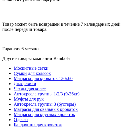
Товар может быть возвращен в течение 7 календарных дней
после передачи товара.
Гарантия 6 месяцев.
Другие товары компании Bambola
Москитные сетки
Сумки для колясок
Матрасы для кроваток 120х60
Дождевики
Чехлы для колес
Автокресла группы 1/2/3 (9-36кг)
Муфты для рук
Автокресла группы 3 (бустеры)
Матрасы для овальных кроваток
Матрасы для круглых кроваток
Одеяла
Балдахины для кроваток