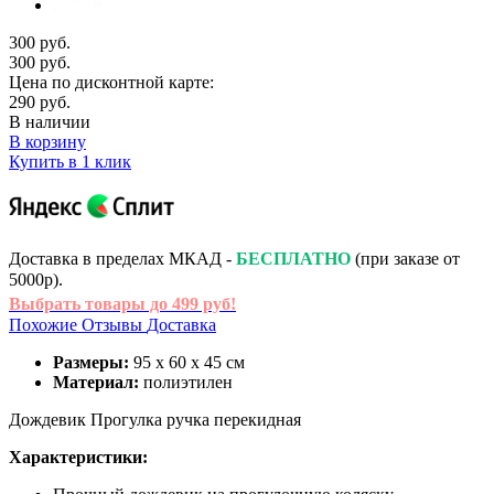
300 руб.
300 руб.
Цена по дисконтной карте:
290 руб.
В наличии
В корзину
Купить в 1 клик
Доставка в пределах МКАД -
БЕСПЛАТНО
(при заказе от
5000р).
Выбрать товары до 499 руб!
Похожие
Отзывы
Доставка
Размеры:
95 х 60 х 45 см
Материал:
полиэтилен
Дождевик Прогулка ручка перекидная
Характеристики: