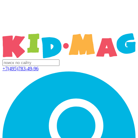
+7(495)783-49-96