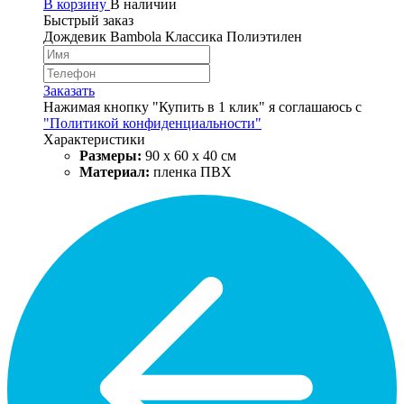
В корзину
В наличии
Быстрый заказ
Дождевик Bambola Классика Полиэтилен
Заказать
Нажимая кнопку "Купить в 1 клик" я соглашаюсь с
"Политикой конфиденциальности"
Характеристики
Размеры:
90 х 60 х 40 см
Материал:
пленка ПВХ