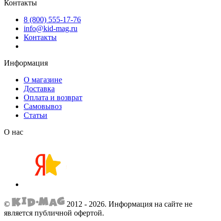
Контакты
8 (800) 555-17-76
info@kid-mag.ru
Контакты
Информация
О магазине
Доставка
Оплата и возврат
Самовывоз
Статьи
О нас
©
2012 - 2026.
Информация на сайте не
является публичной офертой.