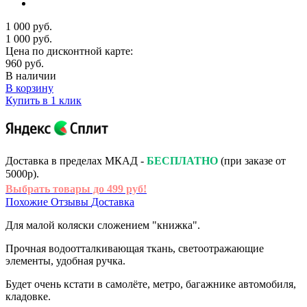
1 000 руб.
1 000 руб.
Цена по дисконтной карте:
960 руб.
В наличии
В корзину
Купить в 1 клик
Доставка в пределах МКАД -
БЕСПЛАТНО
(при заказе от
5000р).
Выбрать товары до 499 руб!
Похожие
Отзывы
Доставка
Для малой коляски сложением "книжка".
Прочная водоотталкивающая ткань, светоотражающие
элементы, удобная ручка.
Будет очень кстати в самолёте, метро, багажнике автомобиля,
кладовке.