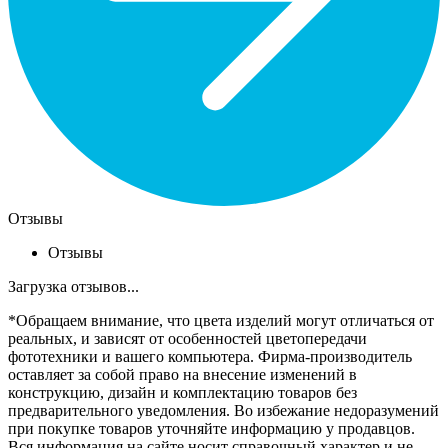
Отзывы
Отзывы
Загрузка отзывов...
*Обращаем внимание, что цвета изделий могут отличаться от
реальных, и зависят от особенностей цветопередачи
фототехники и вашего компьютера. Фирма-производитель
оставляет за собой право на внесение изменений в
конструкцию, дизайн и комплектацию товаров без
предварительного уведомления. Во избежание недоразумений
при покупке товаров уточняйте информацию у продавцов.
Вся информация на сайте носит справочный характер и не