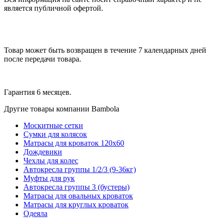
является публичной офертой.
Товар может быть возвращен в течение 7 календарных дней
после передачи товара.
Гарантия 6 месяцев.
Другие товары компании Bambola
Москитные сетки
Сумки для колясок
Матрасы для кроваток 120х60
Дождевики
Чехлы для колес
Автокресла группы 1/2/3 (9-36кг)
Муфты для рук
Автокресла группы 3 (бустеры)
Матрасы для овальных кроваток
Матрасы для круглых кроваток
Одеяла