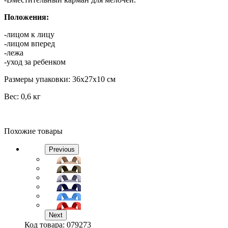
Положения:
-лицом к лицу
-лицом вперед
-лежа
-уход за ребенком
Размеры упаковки: 36х27х10 см
Вес: 0,6 кг
Похожие товары
Previous
Next
Код товара:
079273