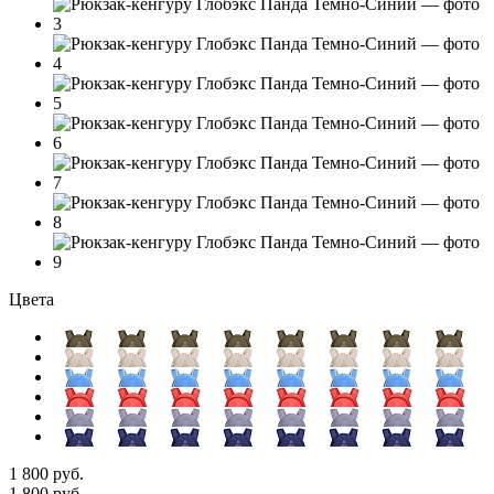
Цвета
1 800 руб.
1 800 руб.