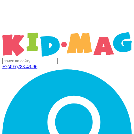
+7(495)783-49-96