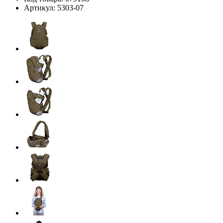
Артикул:
5303-07