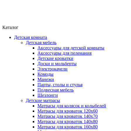
Каталог
Детская комната
Детская мебель
Аксессуары для детской комнаты
Аксессуары для пеленания
Детские кроватки
Доски и мольберты
Электрокачели
Комоды
Манежи
Парты, столы и стулья
Подвесная мебель
Шезлонги
Детские матрасы
Матрасы для колясок и колыбелей
Матрасы для кроваток 120х60
Матрасы для кроваток 140х70
Матрасы для кроваток 140х80
Матрасы для кроваток 160х80