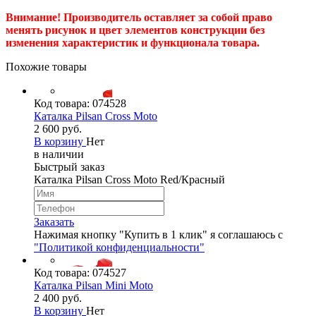
Внимание! Производитель оставляет за собой право
менять рисунок и цвет элементов конструкции без
изменения характеристик и функционала товара.
Похожие товары
Код товара:
074528
Каталка Pilsan Cross Moto
2 600 руб.
В корзину
Нет
в наличии
Быстрый заказ
Каталка Pilsan Cross Moto Red/Красный
Заказать
Нажимая кнопку "Купить в 1 клик" я соглашаюсь с
"Политикой конфиденциальности"
Код товара:
074527
Каталка Pilsan Mini Moto
2 400 руб.
В корзину
Нет