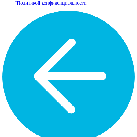
"Политикой конфиденциальности"