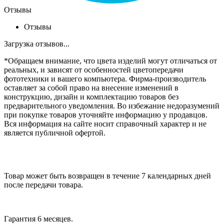
Отзывы
Отзывы
Загрузка отзывов...
*Обращаем внимание, что цвета изделий могут отличаться от
реальных, и зависят от особенностей цветопередачи
фототехники и вашего компьютера. Фирма-производитель
оставляет за собой право на внесение изменений в
конструкцию, дизайн и комплектацию товаров без
предварительного уведомления. Во избежание недоразумений
при покупке товаров уточняйте информацию у продавцов.
Вся информация на сайте носит справочный характер и не
является публичной офертой.
Товар может быть возвращен в течение 7 календарных дней
после передачи товара.
Гарантия 6 месяцев.