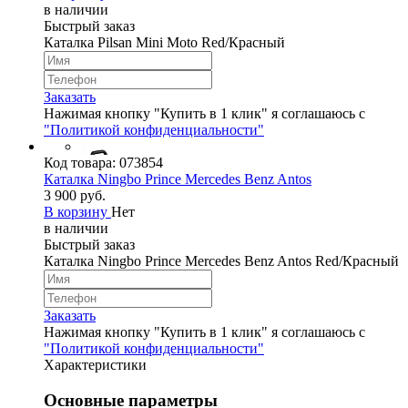
в наличии
Быстрый заказ
Каталка Pilsan Mini Moto Red/Красный
Заказать
Нажимая кнопку "Купить в 1 клик" я соглашаюсь с
"Политикой конфиденциальности"
Код товара:
073854
Каталка Ningbo Prince Merсedes Benz Antos
3 900 руб.
В корзину
Нет
в наличии
Быстрый заказ
Каталка Ningbo Prince Merсedes Benz Antos Red/Красный
Заказать
Нажимая кнопку "Купить в 1 клик" я соглашаюсь с
"Политикой конфиденциальности"
Характеристики
Основные параметры