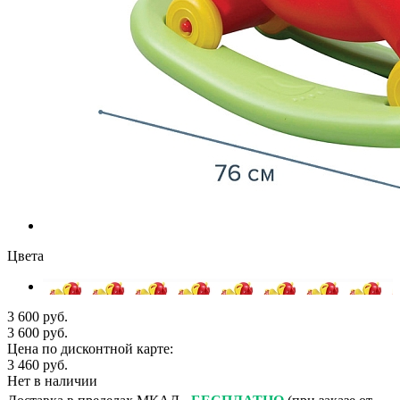
Цвета
3 600 руб.
3 600 руб.
Цена по дисконтной карте:
3 460 руб.
Нет в наличии