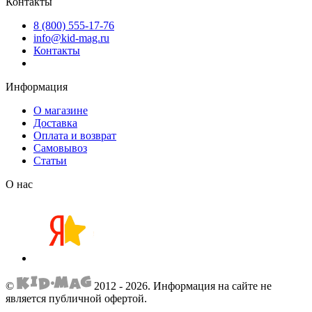
Контакты
8 (800) 555-17-76
info@kid-mag.ru
Контакты
Информация
О магазине
Доставка
Оплата и возврат
Самовывоз
Статьи
О нас
©
2012 - 2026.
Информация на сайте не
является публичной офертой.