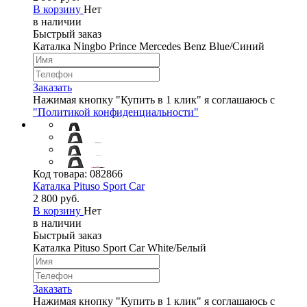
В корзину
Нет
в наличии
Быстрый заказ
Каталка Ningbo Prince Merсedes Benz Blue/Синий
Заказать
Нажимая кнопку "Купить в 1 клик" я соглашаюсь с
"Политикой конфиденциальности"
Код товара:
082866
Каталка Pituso Sport Car
2 800 руб.
В корзину
Нет
в наличии
Быстрый заказ
Каталка Pituso Sport Car White/Белый
Заказать
Нажимая кнопку "Купить в 1 клик" я соглашаюсь с