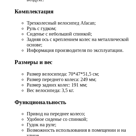
Комплектация
Трехколесный велосипед Afacan;
Руль с гудком;
Сиденье с небольшой спинкой;
Задняя ось с креплением колес на металлической
основе;
Информация производителя по эксплуатации.
Размеры и вес
Размер велосипеда: 70*47*51,5 см;
Размер переднего колеса: 249 мм;
Размер задних колес: 191 мм;
Вес велосипеда: 3,5 кг.
Функциональность
Привод на переднее колесо;
Удобное сиденье со спинкой;
Гудок на руле;
Возможность использования в помещении и на
улице.