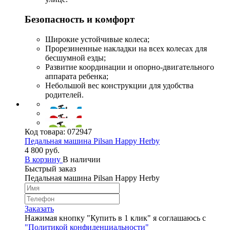
Безопасность и комфорт
Широкие устойчивые колеса;
Прорезиненные накладки на всех колесах для
бесшумной езды;
Развитие координации и опорно-двигательного
аппарата ребенка;
Небольшой вес конструкции для удобства
родителей.
Код товара:
072947
Педальная машина Pilsan Happy Herby
4 800 руб.
В корзину
В наличии
Быстрый заказ
Педальная машина Pilsan Happy Herby
Заказать
Нажимая кнопку "Купить в 1 клик" я соглашаюсь с
"Политикой конфиденциальности"