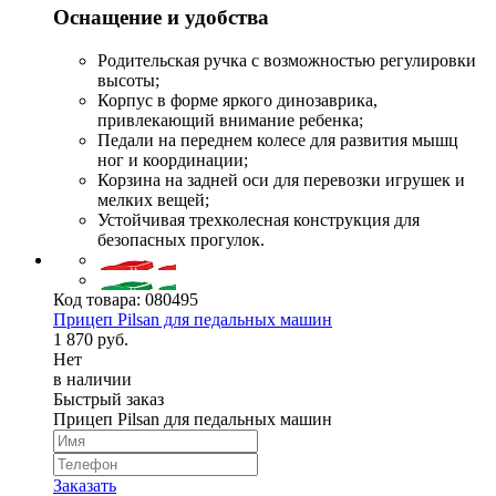
Оснащение и удобства
Родительская ручка с возможностью регулировки
высоты;
Корпус в форме яркого динозаврика,
привлекающий внимание ребенка;
Педали на переднем колесе для развития мышц
ног и координации;
Корзина на задней оси для перевозки игрушек и
мелких вещей;
Устойчивая трехколесная конструкция для
безопасных прогулок.
Код товара:
080495
Прицеп Pilsan для педальных машин
1 870 руб.
Нет
в наличии
Быстрый заказ
Прицеп Pilsan для педальных машин
Заказать