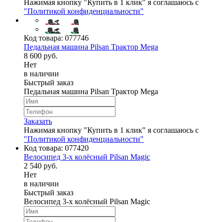
Нажимая кнопку "Купить в 1 клик" я соглашаюсь с
"Политикой конфиденциальности"
Код товара:
077746
Педальная машина Pilsan Трактор Mega
8 600 руб.
Нет
в наличии
Быстрый заказ
Педальная машина Pilsan Трактор Mega
Заказать
Нажимая кнопку "Купить в 1 клик" я соглашаюсь с
"Политикой конфиденциальности"
Код товара:
077420
Велосипед 3-х колёсный Pilsan Magic
2 540 руб.
Нет
в наличии
Быстрый заказ
Велосипед 3-х колёсный Pilsan Magic