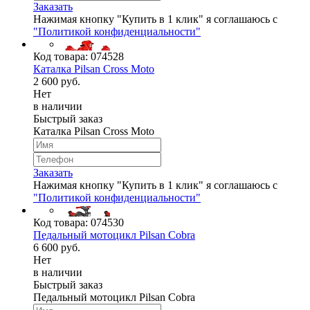
Заказать
Нажимая кнопку "Купить в 1 клик" я соглашаюсь с
"Политикой конфиденциальности"
Код товара:
074528
Каталка Pilsan Cross Moto
2 600 руб.
Нет
в наличии
Быстрый заказ
Каталка Pilsan Cross Moto
Заказать
Нажимая кнопку "Купить в 1 клик" я соглашаюсь с
"Политикой конфиденциальности"
Код товара:
074530
Педальный мотоцикл Pilsan Cobra
6 600 руб.
Нет
в наличии
Быстрый заказ
Педальный мотоцикл Pilsan Cobra