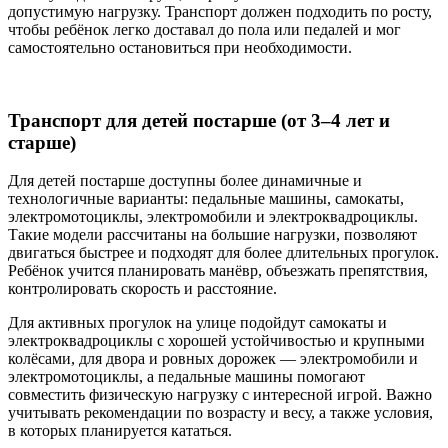
допустимую нагрузку. Транспорт должен подходить по росту,
чтобы ребёнок легко доставал до пола или педалей и мог
самостоятельно остановиться при необходимости.
Транспорт для детей постарше (от 3–4 лет и
старше)
Для детей постарше доступны более динамичные и
технологичные варианты: педальные машины, самокаты,
электромотоциклы, электромобили и электроквадроциклы.
Такие модели рассчитаны на большие нагрузки, позволяют
двигаться быстрее и подходят для более длительных прогулок.
Ребёнок учится планировать манёвр, объезжать препятствия,
контролировать скорость и расстояние.
Для активных прогулок на улице подойдут самокаты и
электроквадроциклы с хорошей устойчивостью и крупными
колёсами, для двора и ровных дорожек — электромобили и
электромотоциклы, а педальные машины помогают
совместить физическую нагрузку с интересной игрой. Важно
учитывать рекомендации по возрасту и весу, а также условия,
в которых планируется кататься.