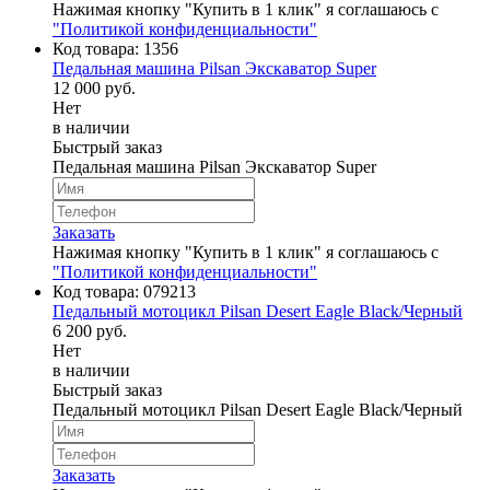
Нажимая кнопку "Купить в 1 клик" я соглашаюсь с
"Политикой конфиденциальности"
Код товара:
1356
Педальная машина Pilsan Экскаватор Super
12 000 руб.
Нет
в наличии
Быстрый заказ
Педальная машина Pilsan Экскаватор Super
Заказать
Нажимая кнопку "Купить в 1 клик" я соглашаюсь с
"Политикой конфиденциальности"
Код товара:
079213
Педальный мотоцикл Pilsan Desert Eagle Black/Черный
6 200 руб.
Нет
в наличии
Быстрый заказ
Педальный мотоцикл Pilsan Desert Eagle Black/Черный
Заказать