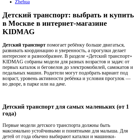
Zhehua
Детский транспорт: выбрать и купить
в Москве в интернет-магазине
KIDMAG
Детский транспорт
помогает ребёнку больше двигаться,
развивать координацию и уверенность, а прогулки делает
интереснее и разнообразнее. В разделе «Детский транспорт»
KIDMAG собраны модели для разных возрастов и задач: от
первых каталок и беговелов до электромобилей, самокатов и
педальных машин. Родители могут подобрать вариант под
возраст, уровень активности ребёнка и условия прогулок —
во дворе, в парке или на даче.
Детский транспорт для самых маленьких (от 1
года)
Первые модели детского транспорта должны быть
максимально устойчивыми и понятными для малыша. Для
детей от года обычно выбирают каталки и машинки-