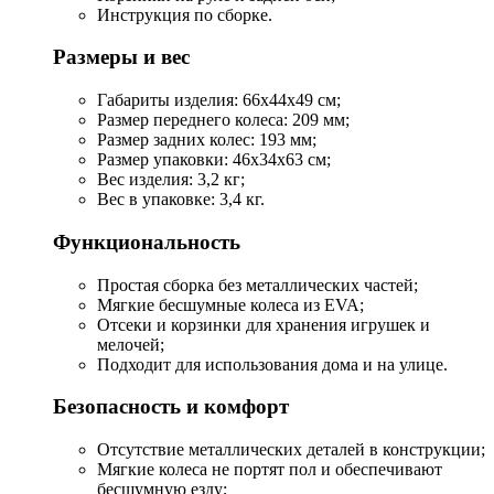
Инструкция по сборке.
Размеры и вес
Габариты изделия: 66х44х49 см;
Размер переднего колеса: 209 мм;
Размер задних колес: 193 мм;
Размер упаковки: 46х34х63 см;
Вес изделия: 3,2 кг;
Вес в упаковке: 3,4 кг.
Функциональность
Простая сборка без металлических частей;
Мягкие бесшумные колеса из EVA;
Отсеки и корзинки для хранения игрушек и
мелочей;
Подходит для использования дома и на улице.
Безопасность и комфорт
Отсутствие металлических деталей в конструкции;
Мягкие колеса не портят пол и обеспечивают
бесшумную езду;