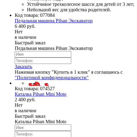
Устойчивое трехколесное шасси для детей от 3 лет;
Небольшой вес для удобства родителей.
Код товара:
077084
Педальная машина Pilsan Экскаватор
6 400 руб.
Нет
в наличии
Быстрый заказ
Педальная машина Pilsan Экскаватор
Заказать
Нажимая кнопку "Купить в 1 клик" я соглашаюсь с
"Политикой конфиденциальности"
Код товара:
074527
Каталка Pilsan Mini Moto
2 400 руб.
Нет
в наличии
Быстрый заказ
Каталка Pilsan Mini Moto