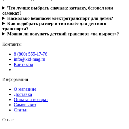
Что лучше выбрать сначала: каталку, беговел или
самокат?
Насколько безопасен электротранспорт для детей?
Как подобрать размер и тип колёс для детского
транспорта?
Можно ли покупать детский транспорт «на вырост»?
Контакты
8 (800) 555-17-76
info@kid-mag.ru
Контакты
Информация
О магазине
Доставка
Оплата и возврат
Самовывоз
Статьи
О нас