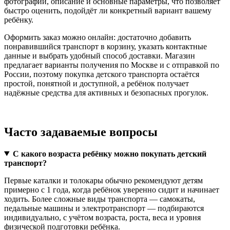
фотографии, описание и основные параметры, что позволяет
быстро оценить, подойдёт ли конкретный вариант вашему
ребёнку.
Оформить заказ можно онлайн: достаточно добавить
понравившийся транспорт в корзину, указать контактные
данные и выбрать удобный способ доставки. Магазин
предлагает варианты получения по Москве и с отправкой по
России, поэтому покупка детского транспорта остаётся
простой, понятной и доступной, а ребёнок получает
надёжные средства для активных и безопасных прогулок.
Часто задаваемые вопросы
С какого возраста ребёнку можно покупать детский
транспорт?
Первые каталки и толокары обычно рекомендуют детям
примерно с 1 года, когда ребёнок уверенно сидит и начинает
ходить. Более сложные виды транспорта — самокаты,
педальные машины и электротранспорт — подбираются
индивидуально, с учётом возраста, роста, веса и уровня
физической подготовки ребёнка.