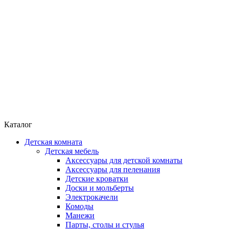
Каталог
Детская комната
Детская мебель
Аксессуары для детской комнаты
Аксессуары для пеленания
Детские кроватки
Доски и мольберты
Электрокачели
Комоды
Манежи
Парты, столы и стулья