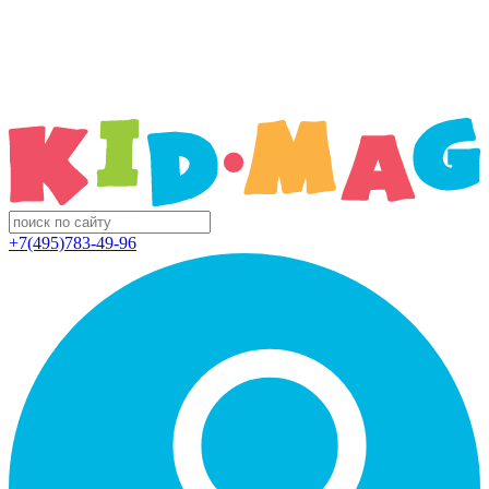
+7(495)783-49-96