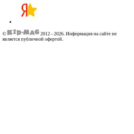
©
2012 - 2026.
Информация на сайте не
является публичной офертой.