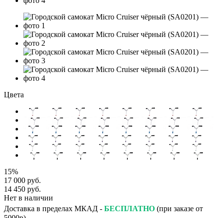
Цвета
15%
17 000 руб.
14 450 руб.
Нет в наличии
Доставка в пределах МКАД -
БЕСПЛАТНО
(при заказе от
5000р).