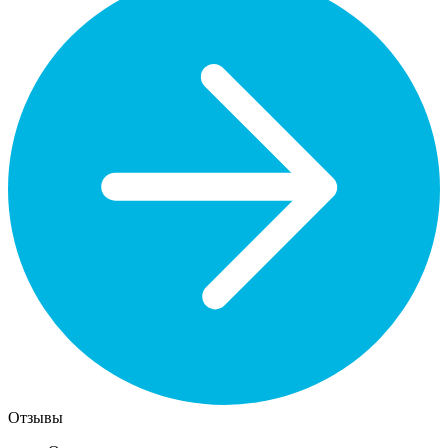
Отзывы