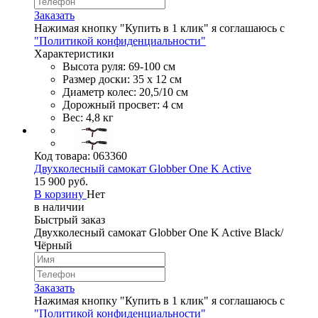
Заказать
Нажимая кнопку "Купить в 1 клик" я соглашаюсь с
"Политикой конфиденциальности"
Характеристики
Высота руля: 69-100 см
Размер доски: 35 х 12 см
Диаметр колес: 20,5/10 см
Дорожный просвет: 4 см
Вес: 4,8 кг
Код товара:
063360
Двухколесный самокат Globber One K Active
15 900 руб.
В корзину
Нет
в наличии
Быстрый заказ
Двухколесный самокат Globber One K Active Black/
Чёрный
Заказать
Нажимая кнопку "Купить в 1 клик" я соглашаюсь с
"Политикой конфиденциальности"