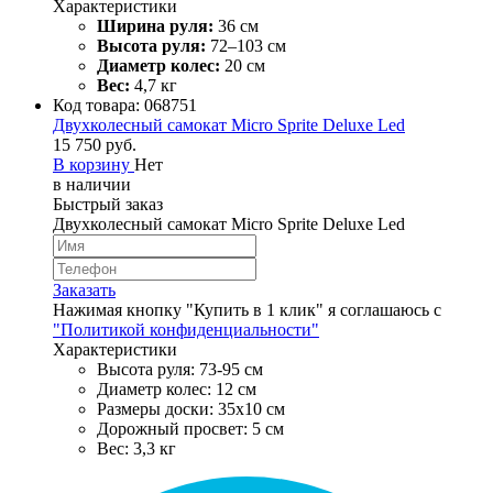
Характеристики
Ширина руля:
36 см
Высота руля:
72–103 см
Диаметр колес:
20 см
Вес:
4,7 кг
Код товара:
068751
Двухколесный самокат Micro Sprite Deluxe Led
15 750 руб.
В корзину
Нет
в наличии
Быстрый заказ
Двухколесный самокат Micro Sprite Deluxe Led
Заказать
Нажимая кнопку "Купить в 1 клик" я соглашаюсь с
"Политикой конфиденциальности"
Характеристики
Высота руля: 73-95 см
Диаметр колес: 12 см
Размеры доски: 35х10 см
Дорожный просвет: 5 см
Вес: 3,3 кг