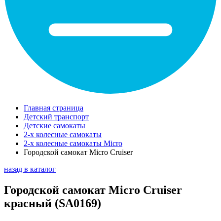
Главная страница
Детский транспорт
Детские самокаты
2-х колесные самокаты
2-х колесные самокаты Micro
Городской самокат Micro Cruiser
назад в каталог
Городской самокат Micro Cruiser
красный (SA0169)