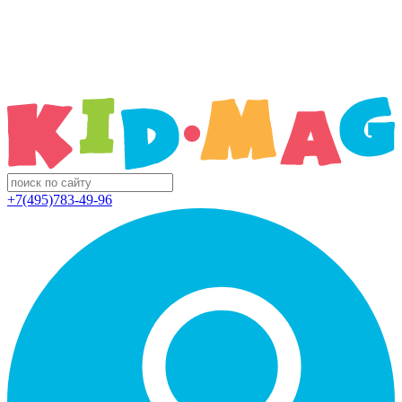
+7(495)783-49-96