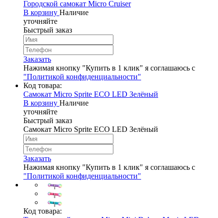
Городской самокат Micro Cruiser
В корзину
Наличие
уточняйте
Быстрый заказ
Заказать
Нажимая кнопку "Купить в 1 клик" я соглашаюсь с
"Политикой конфиденциальности"
Код товара:
Самокат Micro Sprite ECO LED Зелёный
В корзину
Наличие
уточняйте
Быстрый заказ
Самокат Micro Sprite ECO LED Зелёный
Заказать
Нажимая кнопку "Купить в 1 клик" я соглашаюсь с
"Политикой конфиденциальности"
Код товара: