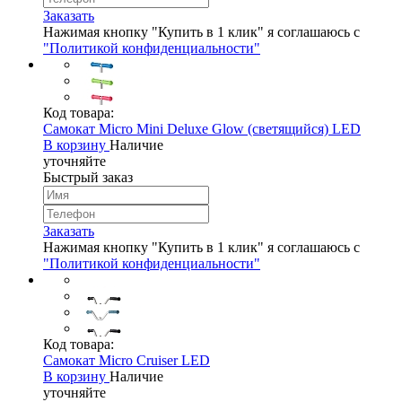
Заказать
Нажимая кнопку "Купить в 1 клик" я соглашаюсь с
"Политикой конфиденциальности"
Код товара:
Самокат Micro Mini Deluxe Glow (светящийся) LED
В корзину
Наличие
уточняйте
Быстрый заказ
Заказать
Нажимая кнопку "Купить в 1 клик" я соглашаюсь с
"Политикой конфиденциальности"
Код товара:
Самокат Micro Cruiser LED
В корзину
Наличие
уточняйте