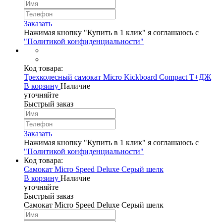
Заказать
Нажимая кнопку "Купить в 1 клик" я соглашаюсь с
"Политикой конфиденциальности"
Код товара:
Трехколесный самокат Micro Kickboard Compact T+ДЖ
В корзину
Наличие
уточняйте
Быстрый заказ
Заказать
Нажимая кнопку "Купить в 1 клик" я соглашаюсь с
"Политикой конфиденциальности"
Код товара:
Самокат Micro Speed Deluxe Серый шелк
В корзину
Наличие
уточняйте
Быстрый заказ
Самокат Micro Speed Deluxe Серый шелк