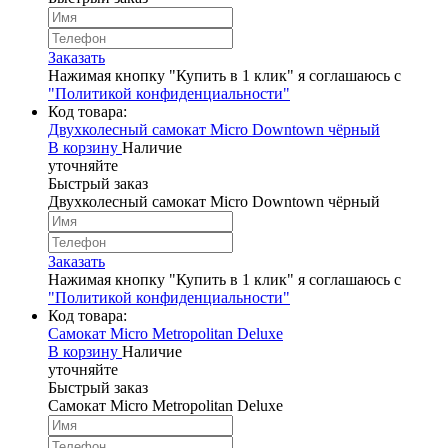
Заказать
Нажимая кнопку "Купить в 1 клик" я соглашаюсь с
"Политикой конфиденциальности"
Код товара:
Двухколесный самокат Micro Downtown чёрный
В корзину
Наличие
уточняйте
Быстрый заказ
Двухколесный самокат Micro Downtown чёрный
Заказать
Нажимая кнопку "Купить в 1 клик" я соглашаюсь с
"Политикой конфиденциальности"
Код товара:
Самокат Micro Metropolitan Deluxe
В корзину
Наличие
уточняйте
Быстрый заказ
Самокат Micro Metropolitan Deluxe