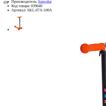
Производитель:
Suncolor
(0)
Код товара:
039640
Артикул:
SKL-07A-100A