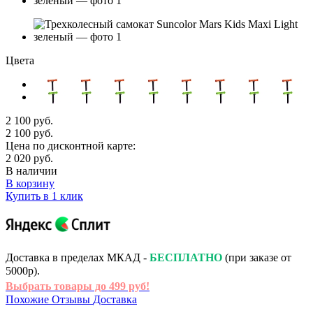
Цвета
2 100 руб.
2 100 руб.
Цена по дисконтной карте:
2 020 руб.
В наличии
В корзину
Купить в 1 клик
Доставка в пределах МКАД -
БЕСПЛАТНО
(при заказе от
5000р).
Выбрать товары до 499 руб!
Похожие
Отзывы
Доставка