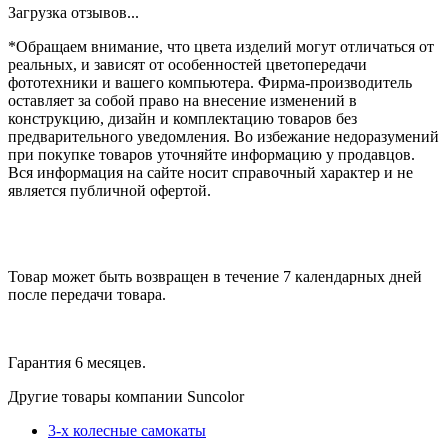
Загрузка отзывов...
*Обращаем внимание, что цвета изделий могут отличаться от
реальных, и зависят от особенностей цветопередачи
фототехники и вашего компьютера. Фирма-производитель
оставляет за собой право на внесение изменений в
конструкцию, дизайн и комплектацию товаров без
предварительного уведомления. Во избежание недоразумений
при покупке товаров уточняйте информацию у продавцов.
Вся информация на сайте носит справочный характер и не
является публичной офертой.
Товар может быть возвращен в течение 7 календарных дней
после передачи товара.
Гарантия 6 месяцев.
Другие товары компании Suncolor
3-х колесные самокаты