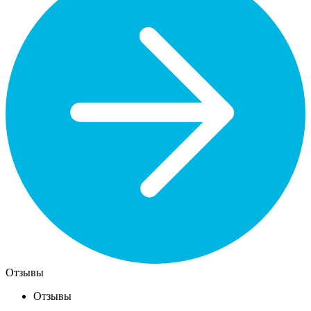
Отзывы
Отзывы