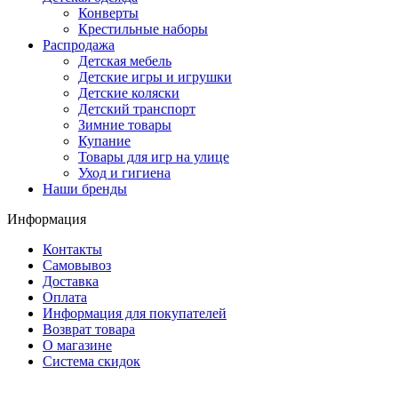
Конверты
Крестильные наборы
Распродажа
Детская мебель
Детские игры и игрушки
Детские коляски
Детский транспорт
Зимние товары
Купание
Товары для игр на улице
Уход и гигиена
Наши бренды
Информация
Контакты
Самовывоз
Доставка
Оплата
Информация для покупателей
Возврат товара
О магазине
Система скидок