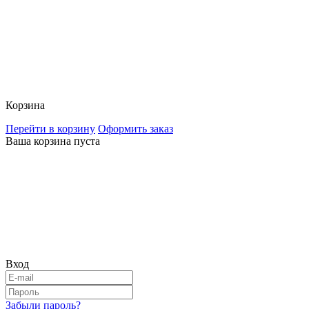
Корзина
Перейти в корзину
Оформить заказ
Ваша корзина пуста
Вход
Забыли пароль?