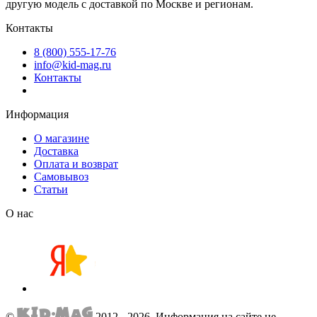
другую модель с доставкой по Москве и регионам.
Контакты
8 (800) 555-17-76
info@kid-mag.ru
Контакты
Информация
О магазине
Доставка
Оплата и возврат
Самовывоз
Статьи
О нас
©
2012 - 2026.
Информация на сайте не