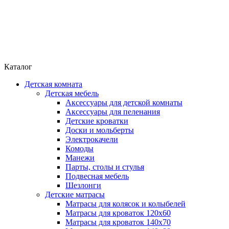
Каталог
Детская комната
Детская мебель
Аксессуары для детской комнаты
Аксессуары для пеленания
Детские кроватки
Доски и мольберты
Электрокачели
Комоды
Манежи
Парты, столы и стулья
Подвесная мебель
Шезлонги
Детские матрасы
Матрасы для колясок и колыбелей
Матрасы для кроваток 120х60
Матрасы для кроваток 140х70