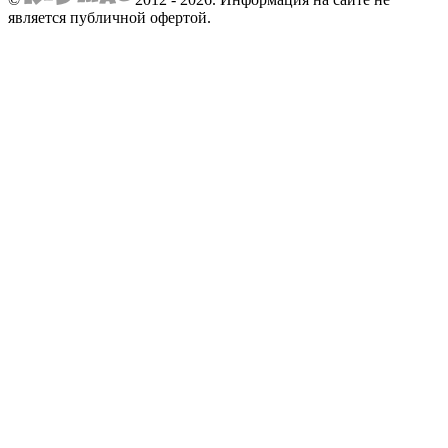
является публичной офертой.