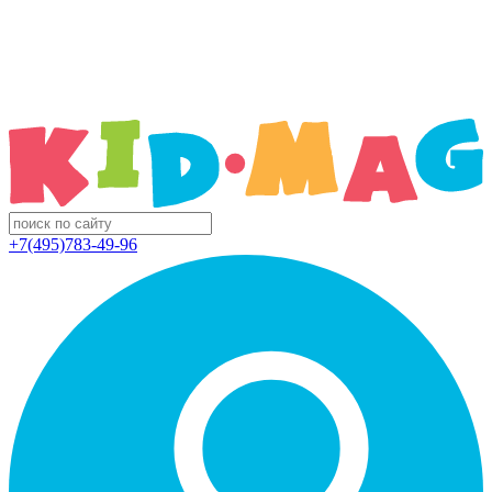
+7(495)783-49-96