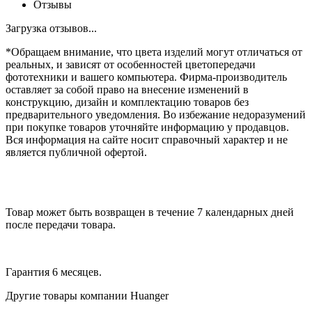
Отзывы
Загрузка отзывов...
*Обращаем внимание, что цвета изделий могут отличаться от
реальных, и зависят от особенностей цветопередачи
фототехники и вашего компьютера. Фирма-производитель
оставляет за собой право на внесение изменений в
конструкцию, дизайн и комплектацию товаров без
предварительного уведомления. Во избежание недоразумений
при покупке товаров уточняйте информацию у продавцов.
Вся информация на сайте носит справочный характер и не
является публичной офертой.
Товар может быть возвращен в течение 7 календарных дней
после передачи товара.
Гарантия 6 месяцев.
Другие товары компании Huanger