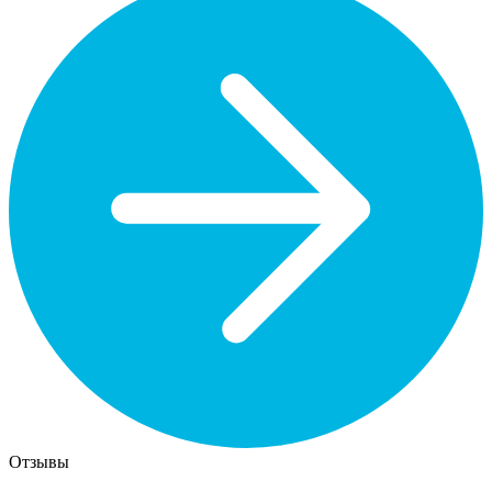
Отзывы