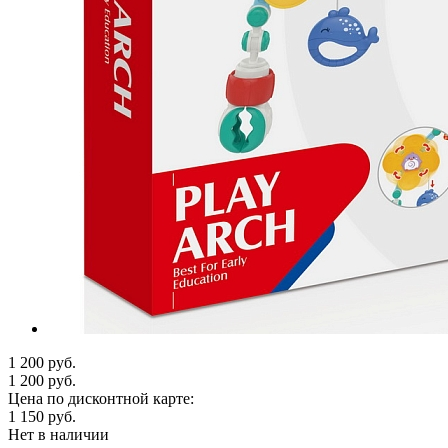
1 200 руб.
1 200 руб.
Цена по дисконтной карте:
1 150 руб.
Нет в наличии