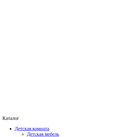
Каталог
Детская комната
Детская мебель