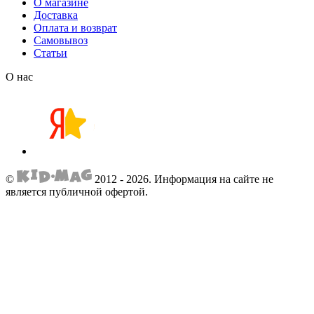
О магазине
Доставка
Оплата и возврат
Самовывоз
Статьи
О нас
©
2012 - 2026.
Информация на сайте не
является публичной офертой.