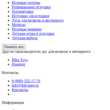
Игровые центры
Развивающие игрушки
Погремушки
Игрушки для купания
Дуги для колясок и автокресел
Мобили
Игровые коврики
Детские игры и игрушки
Детская мебель
Показать все
Другие производители дуг для колясок и автокресел
Biba Toys
Huanger
Контакты
8 (800) 555-17-76
info@kid-mag.ru
Контакты
Информация