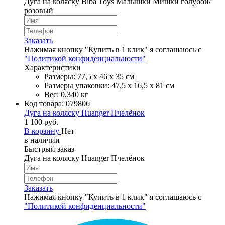
Дуга на коляску Biba Toys Малышки Мишки голубой/
розовый
Заказать
Нажимая кнопку "Купить в 1 клик" я соглашаюсь с
"Политикой конфиденциальности"
Характеристики
Размеры: 77,5 х 46 х 35 см
Размеры упаковки: 47,5 х 16,5 х 81 см
Вес: 0,340 кг
Код товара:
079806
Дуга на коляску Huanger Пчелёнок
1 100 руб.
В корзину
Нет
в наличии
Быстрый заказ
Дуга на коляску Huanger Пчелёнок
Заказать
Нажимая кнопку "Купить в 1 клик" я соглашаюсь с
"Политикой конфиденциальности"