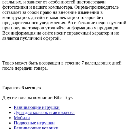
реальных, и зависят от особенностей цветопередачи
фототехники и вашего компьютера. Фирма-производитель
оставляет за собой право на внесение изменений в
конструкцию, дизайн и комплектацию товаров без
предварительного уведомления. Во избежание недоразумений
при покупке товаров уточняйте информацию у продавцов.
Вся информация на сайте носит справочный характер и не
является публичной офертой.
Товар может быть возвращен в течение 7 календарных дней
после передачи товара.
Гарантия 6 месяцев.
Другие товары компании Biba Toys
Развивающие игрушки
Дуги для колясок и автокресел
Мобили
Подвесные игрушки
Развивающие коврики