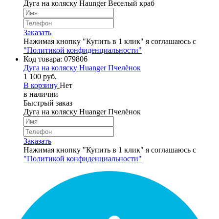
Дуга на коляску Haunger Веселый краб
Заказать
Нажимая кнопку "Купить в 1 клик" я соглашаюсь с
"Политикой конфиденциальности"
Код товара:
079806
Дуга на коляску Huanger Пчелёнок
1 100 руб.
В корзину
Нет
в наличии
Быстрый заказ
Дуга на коляску Huanger Пчелёнок
Заказать
Нажимая кнопку "Купить в 1 клик" я соглашаюсь с
"Политикой конфиденциальности"