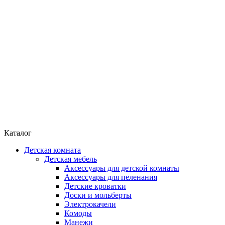
Каталог
Детская комната
Детская мебель
Аксессуары для детской комнаты
Аксессуары для пеленания
Детские кроватки
Доски и мольберты
Электрокачели
Комоды
Манежи