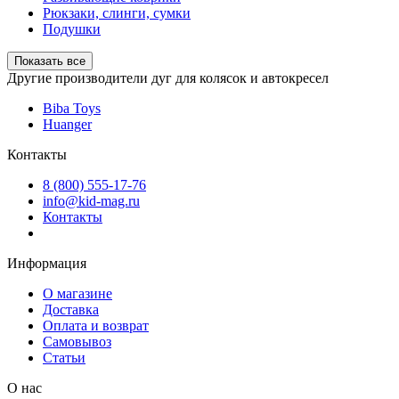
Рюкзаки, слинги, сумки
Подушки
Показать все
Другие производители дуг для колясок и автокресел
Biba Toys
Huanger
Контакты
8 (800) 555-17-76
info@kid-mag.ru
Контакты
Информация
О магазине
Доставка
Оплата и возврат
Самовывоз
Статьи
О нас