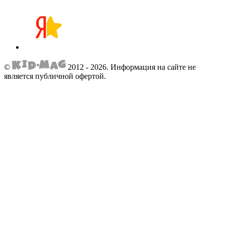
©
2012 - 2026.
Информация на сайте не
является публичной офертой.