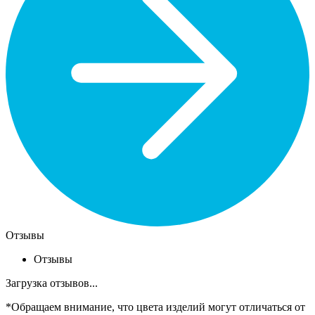
Отзывы
Отзывы
Загрузка отзывов...
*Обращаем внимание, что цвета изделий могут отличаться от