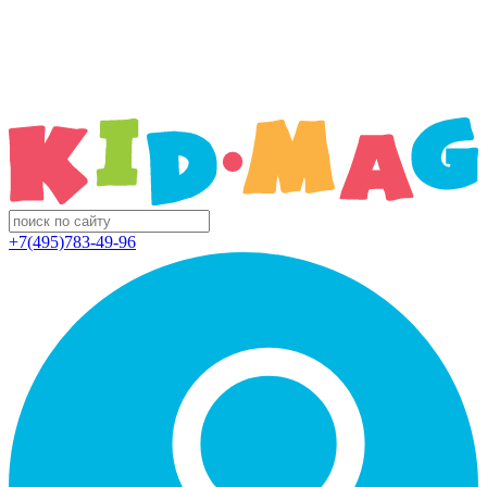
+7(495)783-49-96