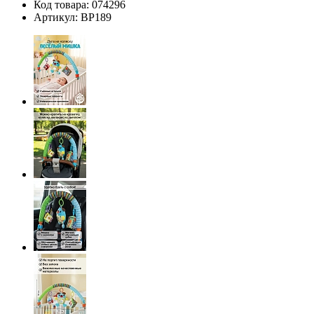
Код товара:
074296
Артикул:
BP189