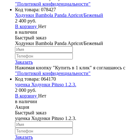
"Политикой конфиденциальности"
Код товара:
078427
Ходунки Bambola Panda Apricot/Бежевый
2 400 руб.
В корзину
Нет
в наличии
Быстрый заказ
Ходунки Bambola Panda Apricot/Бежевый
Заказать
Нажимая кнопку "Купить в 1 клик" я соглашаюсь с
"Политикой конфиденциальности"
Код товара:
064170
уценка Ходунки Pituso 1.2.3.
2 000 руб.
В корзину
Нет
в наличии
Акция
Быстрый заказ
уценка Ходунки Pituso 1.2.3.
Заказать