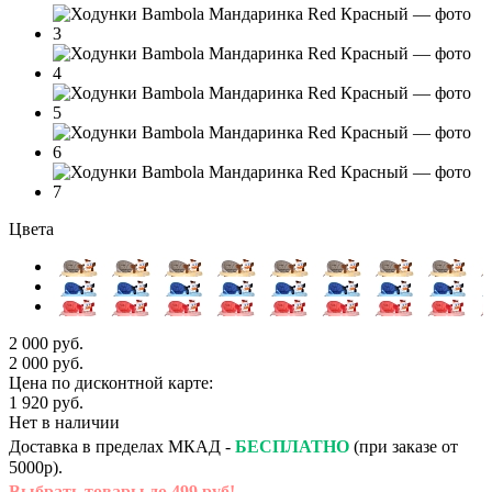
Цвета
2 000 руб.
2 000 руб.
Цена по дисконтной карте:
1 920 руб.
Нет в наличии
Доставка в пределах МКАД -
БЕСПЛАТНО
(при заказе от
5000р).
Выбрать товары до 499 руб!