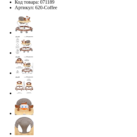
Код товара:
071189
Артикул:
620-Coffee