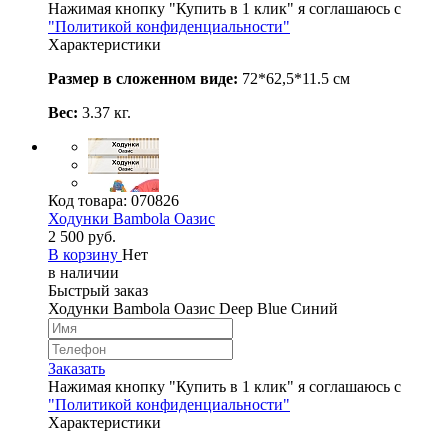
Нажимая кнопку "Купить в 1 клик" я соглашаюсь с
"Политикой конфиденциальности"
Характеристики
Размер в сложенном виде:
72*62,5*11.5 см
Вес:
3.37 кг.
Код товара:
070826
Ходунки Bambola Оазис
2 500 руб.
В корзину
Нет
в наличии
Быстрый заказ
Ходунки Bambola Оазис Deep Blue Синий
Заказать
Нажимая кнопку "Купить в 1 клик" я соглашаюсь с
"Политикой конфиденциальности"
Характеристики