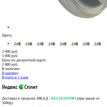
Цвета
3 000 руб.
3 000 руб.
Цена по дисконтной карте:
2 880 руб.
В наличии
В корзину
Купить в 1 клик
Доставка в пределах МКАД -
БЕСПЛАТНО
(при заказе от
5000р).