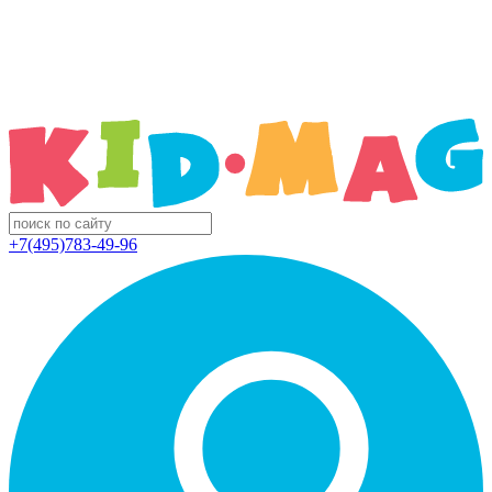
+7(495)783-49-96