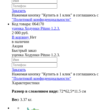
Заказать
Нажимая кнопку "Купить в 1 клик" я соглашаюсь с
"Политикой конфиденциальности"
Код товара:
064170
уценка Ходунки Pituso 1.2.3.
2 000 руб.
В корзину
Нет
в наличии
Акция
Быстрый заказ
уценка Ходунки Pituso 1.2.3.
Заказать
Нажимая кнопку "Купить в 1 клик" я соглашаюсь с
"Политикой конфиденциальности"
Характеристики
Размер в сложенном виде:
72*62,5*11.5 см
Вес:
3.37 кг.