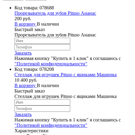
Код товара:
078688
Прорезыватель для зубов Pituso Ананас
200 руб.
В корзину
В наличии
Быстрый заказ
Прорезыватель для зубов Pituso Ананас
Заказать
Нажимая кнопку "Купить в 1 клик" я соглашаюсь с
"Политикой конфиденциальности"
Код товара:
078208
Стеллаж для игрушек Pituso с ящиками Машинка
10 400 руб.
В корзину
В наличии
Быстрый заказ
Стеллаж для игрушек Pituso с ящиками Машинка
Заказать
Нажимая кнопку "Купить в 1 клик" я соглашаюсь с
"Политикой конфиденциальности"
Характеристики