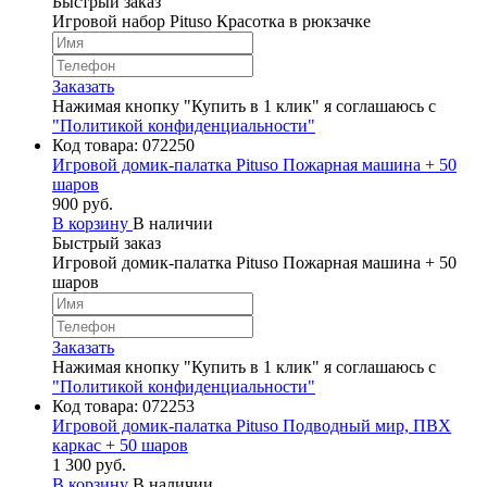
Быстрый заказ
Игровой набор Pituso Красотка в рюкзачке
Заказать
Нажимая кнопку "Купить в 1 клик" я соглашаюсь с
"Политикой конфиденциальности"
Код товара:
072250
Игровой домик-палатка Pituso Пожарная машина + 50
шаров
900 руб.
В корзину
В наличии
Быстрый заказ
Игровой домик-палатка Pituso Пожарная машина + 50
шаров
Заказать
Нажимая кнопку "Купить в 1 клик" я соглашаюсь с
"Политикой конфиденциальности"
Код товара:
072253
Игровой домик-палатка Pituso Подводный мир, ПВХ
каркас + 50 шаров
1 300 руб.
В корзину
В наличии