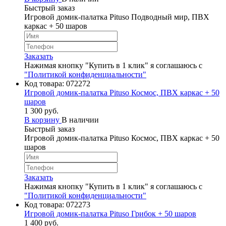
Быстрый заказ
Игровой домик-палатка Pituso Подводный мир, ПВХ
каркас + 50 шаров
Заказать
Нажимая кнопку "Купить в 1 клик" я соглашаюсь с
"Политикой конфиденциальности"
Код товара:
072272
Игровой домик-палатка Pituso Космос, ПВХ каркас + 50
шаров
1 300 руб.
В корзину
В наличии
Быстрый заказ
Игровой домик-палатка Pituso Космос, ПВХ каркас + 50
шаров
Заказать
Нажимая кнопку "Купить в 1 клик" я соглашаюсь с
"Политикой конфиденциальности"
Код товара:
072273
Игровой домик-палатка Pituso Грибок + 50 шаров
1 400 руб.