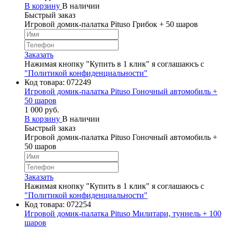
В корзину
В наличии
Быстрый заказ
Игровой домик-палатка Pituso Грибок + 50 шаров
Заказать
Нажимая кнопку "Купить в 1 клик" я соглашаюсь с
"Политикой конфиденциальности"
Код товара:
072249
Игровой домик-палатка Pituso Гоночный автомобиль +
50 шаров
1 000 руб.
В корзину
В наличии
Быстрый заказ
Игровой домик-палатка Pituso Гоночный автомобиль +
50 шаров
Заказать
Нажимая кнопку "Купить в 1 клик" я соглашаюсь с
"Политикой конфиденциальности"
Код товара:
072254
Игровой домик-палатка Pituso Милитари, туннель + 100
шаров