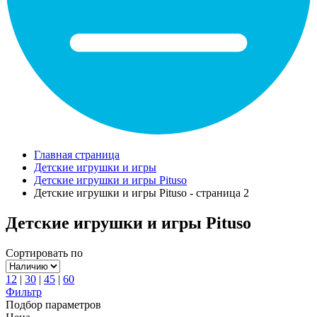
Главная страница
Детские игрушки и игры
Детские игрушки и игры Pituso
Детские игрушки и игры Pituso - страница 2
Детские игрушки и игры Pituso
Сортировать по
12
|
30
|
45
|
60
Фильтр
Подбор параметров