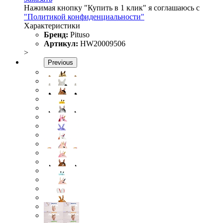
Нажимая кнопку "Купить в 1 клик" я соглашаюсь с
"Политикой конфиденциальности"
Характеристики
Бренд:
Pituso
Артикул:
HW20009506
>
Previous