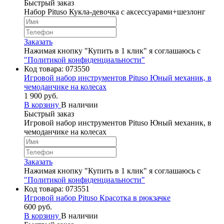
Быстрый заказ
Набор Pituso Кукла-девочка с аксессуарами+шезлонг
Заказать
Нажимая кнопку "Купить в 1 клик" я соглашаюсь с
"Политикой конфиденциальности"
Код товара:
073550
Игровой набор инструментов Pituso Юный механик, в
чемоданчике на колесах
1 900 руб.
В корзину
В наличии
Быстрый заказ
Игровой набор инструментов Pituso Юный механик, в
чемоданчике на колесах
Заказать
Нажимая кнопку "Купить в 1 клик" я соглашаюсь с
"Политикой конфиденциальности"
Код товара:
073551
Игровой набор Pituso Красотка в рюкзачке
600 руб.
В корзину
В наличии