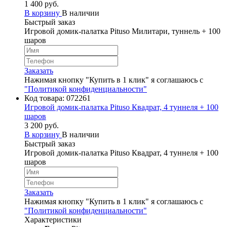
1 400 руб.
В корзину
В наличии
Быстрый заказ
Игровой домик-палатка Pituso Милитари, туннель + 100
шаров
Заказать
Нажимая кнопку "Купить в 1 клик" я соглашаюсь с
"Политикой конфиденциальности"
Код товара:
072261
Игровой домик-палатка Pituso Квадрат, 4 туннеля + 100
шаров
3 200 руб.
В корзину
В наличии
Быстрый заказ
Игровой домик-палатка Pituso Квадрат, 4 туннеля + 100
шаров
Заказать
Нажимая кнопку "Купить в 1 клик" я соглашаюсь с
"Политикой конфиденциальности"
Характеристики