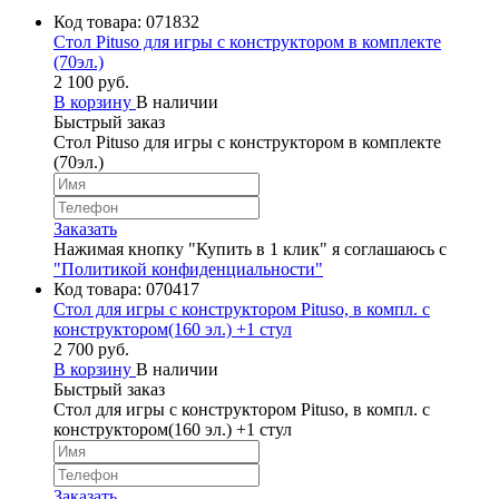
Код товара:
071832
Стол Pituso для игры с конструктором в комплекте
(70эл.)
2 100 руб.
В корзину
В наличии
Быстрый заказ
Стол Pituso для игры с конструктором в комплекте
(70эл.)
Заказать
Нажимая кнопку "Купить в 1 клик" я соглашаюсь с
"Политикой конфиденциальности"
Код товара:
070417
Стол для игры с конструктором Pituso, в компл. с
конструктором(160 эл.) +1 стул
2 700 руб.
В корзину
В наличии
Быстрый заказ
Стол для игры с конструктором Pituso, в компл. с
конструктором(160 эл.) +1 стул
Заказать