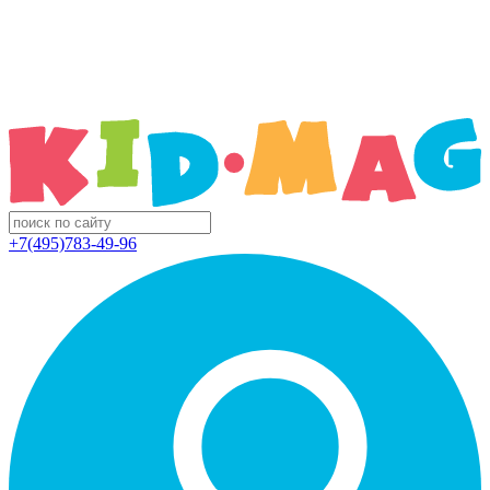
+7(495)783-49-96