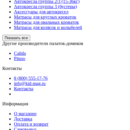
Автокресла группы 2/3 (15-36кг)
Автокресла группы 3 (бустеры)
Аксессуары для автокресел
Матрасы для круглых кроваток
Матрасы для овальных кроваток
Матрасы для колясок и колыбелей
Показать все
Другие производители палаток-домиков
Calida
Pituso
Контакты
8 (800) 555-17-76
info@kid-mag.ru
Контакты
Информация
О магазине
Доставка
Оплата и возврат
Самовывоз