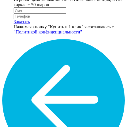
каркас + 50 шаров
Заказать
Нажимая кнопку "Купить в 1 клик" я соглашаюсь с
"Политикой конфиденциальности"