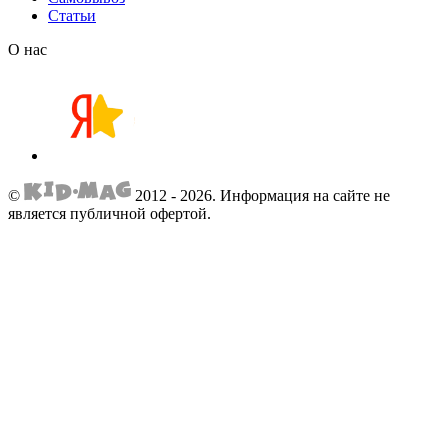
Статьи
О нас
©
2012 - 2026.
Информация на сайте не
является публичной офертой.