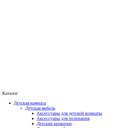
Каталог
Детская комната
Детская мебель
Аксессуары для детской комнаты
Аксессуары для пеленания
Детские кроватки