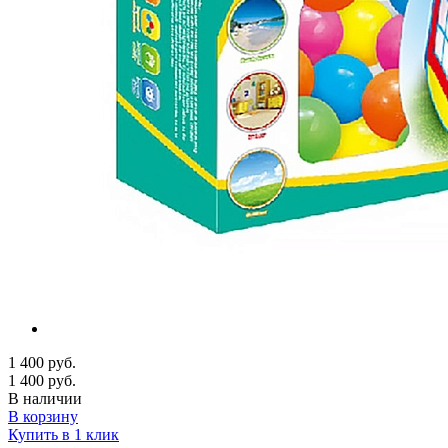
1 400 руб.
1 400 руб.
В наличии
В корзину
Купить в 1 клик