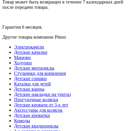
Товар может быть возвращен в течение 7 календарных дней
после передачи товара.
Гарантия 6 месяцев.
Другие товары компании Pituso
Электрокачели
Детские качалки
Манежи
Ходунки
Детские мотоциклы
Стульчики для кормления
Детские горшки
Каталки для детей
Детские ванны
Детские накладки на унитаз
Прогулочные коляски
Детские кровати от 3-х лет
Аксессуары для колясок
Детские кроватки
Комоды
Детские квадроциклы