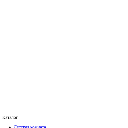
Каталог
Детская комната