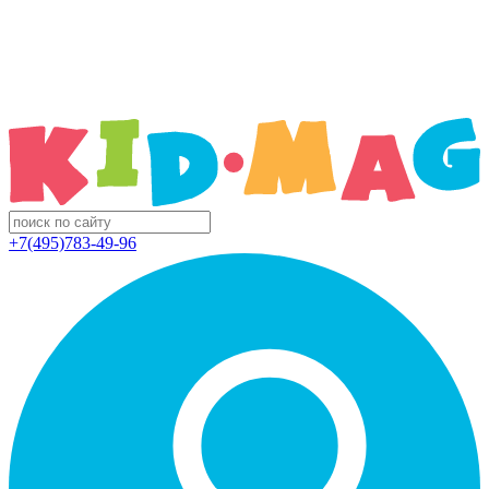
+7(495)783-49-96