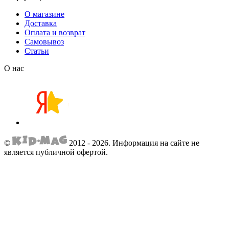
О магазине
Доставка
Оплата и возврат
Самовывоз
Статьи
О нас
©
2012 - 2026.
Информация на сайте не
является публичной офертой.