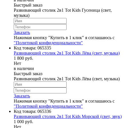
Быстрый заказ
Развивающий столик 2в1 Tot Kids Гусеница (свет,
музыка)
Заказать
Нажимая кнопку "Купить в 1 клик" я соглашаюсь с
"Политикой конфиденциальности"
Код товара:
065335
Развивающий столик 2в1 Tot Kids Лёва (свет, музыка)
1 800 руб.
Нет
в наличии
Быстрый заказ
Развивающий столик 2в1 Tot Kids Лёва (свет, музыка)
Заказать
Нажимая кнопку "Купить в 1 клик" я соглашаюсь с
"Политикой конфиденциальности"
Код товара:
065336
Развивающий столик 2в1 Tot Kids Морской (свет, звук)
1 000 руб.
Нет