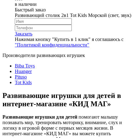
в наличии
Быстрый заказ
Развивающий столик 2в1 Tot Kids Морской (свет, звук)
Заказать
Нажимая кнопку "Купить в 1 клик" я соглашаюсь с
"Политикой конфиденциальности"
Производители развивающих игрушек
Biba Toys
Huanger
Pituso
Tot Kids
Развивающие игрушки для детей в
интернет‑магазине «КИД МАГ»
Развивающие игрушки для детей
помогают малышу
познавать мир, тренировать моторику, внимание, слух и
логику в игровой форме с первых месяцев жизни. В
интернет‑магазине «КИД МАГ» вы можете купить