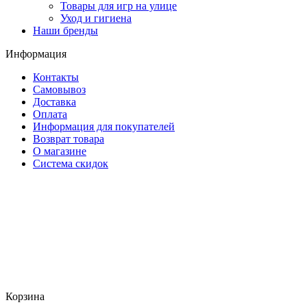
Товары для игр на улице
Уход и гигиена
Наши бренды
Информация
Контакты
Самовывоз
Доставка
Оплата
Информация для покупателей
Возврат товара
О магазине
Система скидок
Корзина