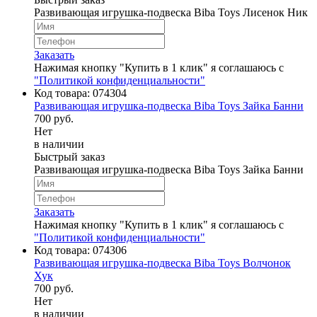
Развивающая игрушка-подвеска Biba Toys Лисенок Ник
Заказать
Нажимая кнопку "Купить в 1 клик" я соглашаюсь с
"Политикой конфиденциальности"
Код товара:
074304
Развивающая игрушка-подвеска Biba Toys Зайка Банни
700 руб.
Нет
в наличии
Быстрый заказ
Развивающая игрушка-подвеска Biba Toys Зайка Банни
Заказать
Нажимая кнопку "Купить в 1 клик" я соглашаюсь с
"Политикой конфиденциальности"
Код товара:
074306
Развивающая игрушка-подвеска Biba Toys Волчонок
Хук
700 руб.
Нет
в наличии