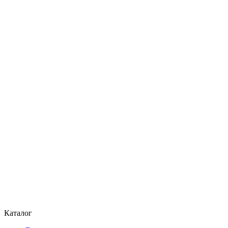
Каталог