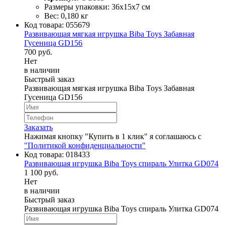
Размеры упаковки: 36х15х7 см
Вес: 0,180 кг
Код товара:
055679
Развивающая мягкая игрушка Biba Toys Забавная
Гусеница GD156
700 руб.
Нет
в наличии
Быстрый заказ
Развивающая мягкая игрушка Biba Toys Забавная
Гусеница GD156
Заказать
Нажимая кнопку "Купить в 1 клик" я соглашаюсь с
"Политикой конфиденциальности"
Код товара:
018433
Развивающая игрушка Biba Toys спираль Улитка GD074
1 100 руб.
Нет
в наличии
Быстрый заказ
Развивающая игрушка Biba Toys спираль Улитка GD074