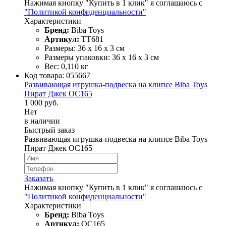
Нажимая кнопку "Купить в 1 клик" я соглашаюсь с
"Политикой конфиденциальности"
Характеристики
Бренд:
Biba Toys
Артикул:
TT681
Размеры: 36 х 16 х 3 см
Размеры упаковки: 36 х 16 х 3 см
Вес: 0,110 кг
Код товара:
055667
Развивающая игрушка-подвеска на клипсе Biba Toys
Пират Джек OC165
1 000 руб.
Нет
в наличии
Быстрый заказ
Развивающая игрушка-подвеска на клипсе Biba Toys
Пират Джек OC165
Заказать
Нажимая кнопку "Купить в 1 клик" я соглашаюсь с
"Политикой конфиденциальности"
Характеристики
Бренд:
Biba Toys
Артикул:
OC165