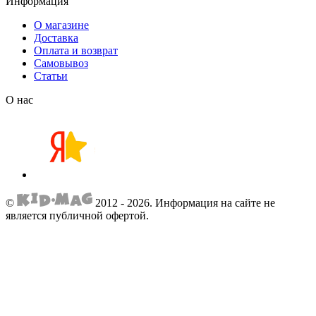
Информация
О магазине
Доставка
Оплата и возврат
Самовывоз
Статьи
О нас
©
2012 - 2026.
Информация на сайте не
является публичной офертой.