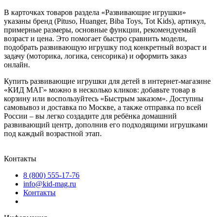
В карточках товаров раздела «Развивающие игрушки»
указаны бренд (Pituso, Huanger, Biba Toys, Tot Kids), артикул,
примерные размеры, основные функции, рекомендуемый
возраст и цена. Это помогает быстро сравнить модели,
подобрать развивающую игрушку под конкретный возраст и
задачу (моторика, логика, сенсорика) и оформить заказ
онлайн.
Купить развивающие игрушки для детей в интернет‑магазине
«КИД МАГ» можно в несколько кликов: добавьте товар в
корзину или воспользуйтесь «Быстрым заказом». Доступны
самовывоз и доставка по Москве, а также отправка по всей
России – вы легко создадите для ребёнка домашний
развивающий центр, дополнив его подходящими игрушками
под каждый возрастной этап.
Контакты
8 (800) 555-17-76
info@kid-mag.ru
Контакты