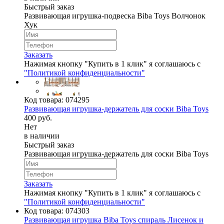
Быстрый заказ
Развивающая игрушка-подвеска Biba Toys Волчонок
Хук
Заказать
Нажимая кнопку "Купить в 1 клик" я соглашаюсь с
"Политикой конфиденциальности"
Код товара:
074295
Развивающая игрушка-держатель для соски Biba Toys
400 руб.
Нет
в наличии
Быстрый заказ
Развивающая игрушка-держатель для соски Biba Toys
Заказать
Нажимая кнопку "Купить в 1 клик" я соглашаюсь с
"Политикой конфиденциальности"
Код товара:
074303
Развивающая игрушка Biba Toys спираль Лисенок и