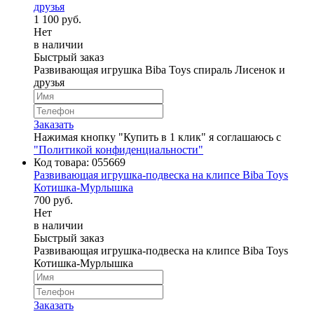
друзья
1 100 руб.
Нет
в наличии
Быстрый заказ
Развивающая игрушка Biba Toys спираль Лисенок и
друзья
Заказать
Нажимая кнопку "Купить в 1 клик" я соглашаюсь с
"Политикой конфиденциальности"
Код товара:
055669
Развивающая игрушка-подвеска на клипсе Biba Toys
Котишка-Мурлышка
700 руб.
Нет
в наличии
Быстрый заказ
Развивающая игрушка-подвеска на клипсе Biba Toys
Котишка-Мурлышка
Заказать