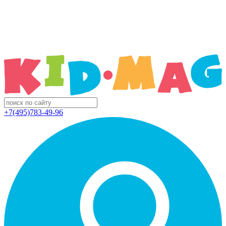
+7(495)783-49-96