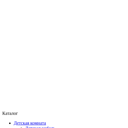
Каталог
Детская комната