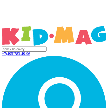
+7(495)783-49-96