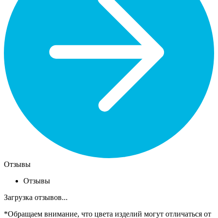
Отзывы
Отзывы
Загрузка отзывов...
*Обращаем внимание, что цвета изделий могут отличаться от