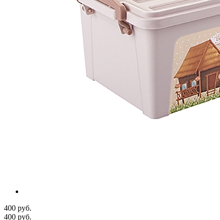
400 руб.
400 руб.