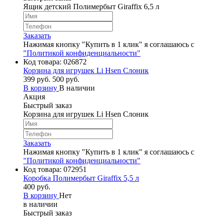
Ящик детский Полимербыт Giraffix 6,5 л
Заказать
Нажимая кнопку "Купить в 1 клик" я соглашаюсь с
"Политикой конфиденциальности"
Код товара:
026872
Корзина для игрушек Li Hsen Слоник
399 руб.
500 руб.
В корзину
В наличии
Акция
Быстрый заказ
Корзина для игрушек Li Hsen Слоник
Заказать
Нажимая кнопку "Купить в 1 клик" я соглашаюсь с
"Политикой конфиденциальности"
Код товара:
072951
Коробка Полимербыт Giraffix 5,5 л
400 руб.
В корзину
Нет
в наличии
Быстрый заказ