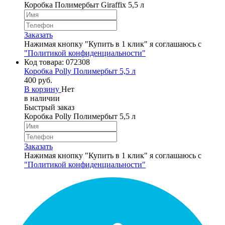
Коробка Полимербыт Giraffix 5,5 л
Заказать
Нажимая кнопку "Купить в 1 клик" я соглашаюсь с
"Политикой конфиденциальности"
Код товара:
072308
Коробка Polly Полимербыт 5,5 л
400 руб.
В корзину
Нет
в наличии
Быстрый заказ
Коробка Polly Полимербыт 5,5 л
Заказать
Нажимая кнопку "Купить в 1 клик" я соглашаюсь с
"Политикой конфиденциальности"