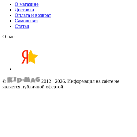
О магазине
Доставка
Оплата и возврат
Самовывоз
Статьи
О нас
©
2012 - 2026.
Информация на сайте не
является публичной офертой.