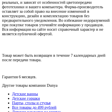
реальных, и зависят от особенностей цветопередачи
фототехники и вашего компьютера. Фирма-производитель
оставляет за собой право на внесение изменений в
конструкцию, дизайн и комплектацию товаров без
предварительного уведомления. Во избежание недоразумений
при покупке товаров уточняйте информацию у продавцов.
Вся информация на сайте носит справочный характер и не
является публичной офертой.
Товар может быть возвращен в течение 7 календарных дней
после передачи товара.
Гарантия 6 месяцев.
Другие товары компании Dunya
Детские ванны
Детские горшки
Парты, столы и стулья
Все товары до 499 рублей
Детские накладки на унитаз