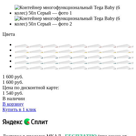
Цвета
1 600 руб.
1 600 руб.
Цена по дисконтной карте:
1 540 руб.
В наличии
В корзину
Купить в 1 клик