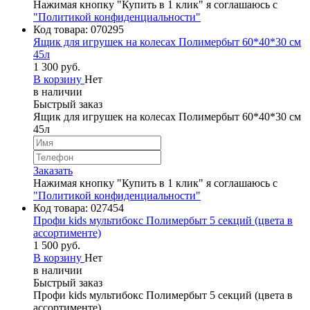
Нажимая кнопку "Купить в 1 клик" я соглашаюсь с
"Политикой конфиденциальности"
Код товара:
070295
Ящик для игрушек на колесах Полимербыт 60*40*30 см
45л
1 300 руб.
В корзину
Нет
в наличии
Быстрый заказ
Ящик для игрушек на колесах Полимербыт 60*40*30 см
45л
Заказать
Нажимая кнопку "Купить в 1 клик" я соглашаюсь с
"Политикой конфиденциальности"
Код товара:
027454
Профи kids мультибокс Полимербыт 5 секций (цвета в
ассортименте)
1 500 руб.
В корзину
Нет
в наличии
Быстрый заказ
Профи kids мультибокс Полимербыт 5 секций (цвета в
ассортименте)