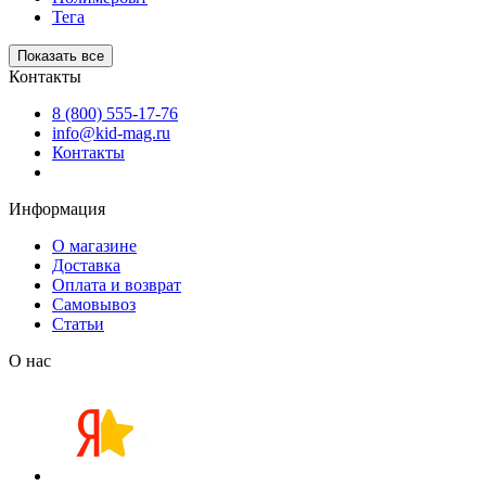
Тега
Показать все
Контакты
8 (800) 555-17-76
info@kid-mag.ru
Контакты
Информация
О магазине
Доставка
Оплата и возврат
Самовывоз
Статьи
О нас