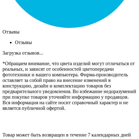
Отзывы
Отзывы
Загрузка отзывов...
*Обращаем внимание, что цвета изделий могут отличаться от
реальных, и зависят от особенностей цветопередачи
фототехники и вашего компьютера. Фирма-производитель
оставляет за собой право на внесение изменений в
конструкцию, дизайн и комплектацию товаров без
предварительного уведомления. Во избежание недоразумений
при покупке товаров уточняйте информацию у продавцов.
Вся информация на сайте носит справочный характер и не
является публичной офертой.
Товар может быть возвращен в течение 7 календарных дней