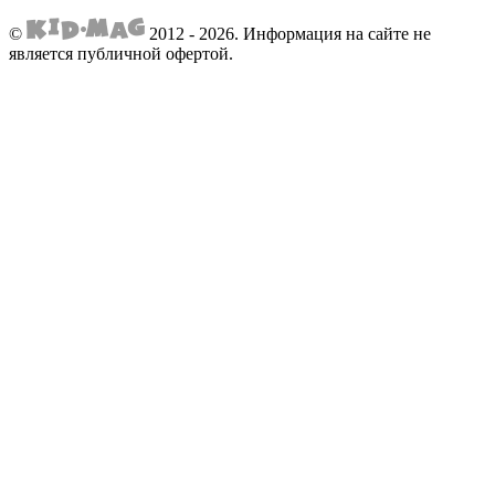
©
2012 - 2026.
Информация на сайте не
является публичной офертой.