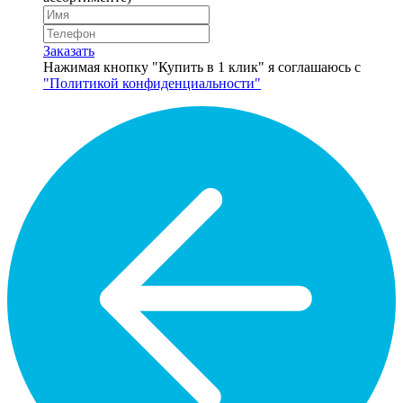
Заказать
Нажимая кнопку "Купить в 1 клик" я соглашаюсь с
"Политикой конфиденциальности"