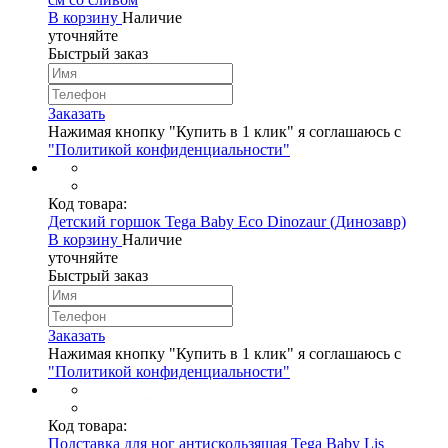
В корзину
Наличие
уточняйте
Быстрый заказ
Заказать
Нажимая кнопку "Купить в 1 клик" я соглашаюсь с
"Политикой конфиденциальности"
Код товара:
Детский горшок Tega Baby Eco Dinozaur (Динозавр)
В корзину
Наличие
уточняйте
Быстрый заказ
Заказать
Нажимая кнопку "Купить в 1 клик" я соглашаюсь с
"Политикой конфиденциальности"
Код товара:
Подставка для ног антискользящая Tega Baby Lis