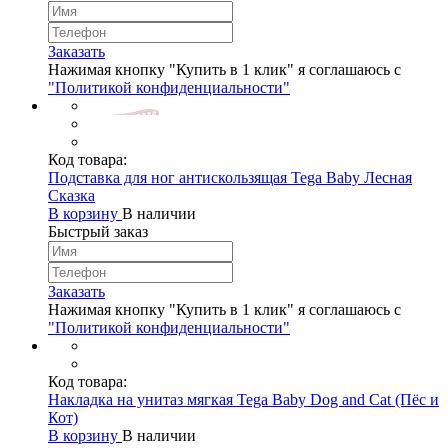
Заказать
Нажимая кнопку "Купить в 1 клик" я соглашаюсь с
"Политикой конфиденциальности"
Код товара:
Подставка для ног антискользящая Tega Baby Лесная
Сказка
В корзину
В наличии
Быстрый заказ
Заказать
Нажимая кнопку "Купить в 1 клик" я соглашаюсь с
"Политикой конфиденциальности"
Код товара:
Накладка на унитаз мягкая Tega Baby Dog and Cat (Пёс и
Кот)
В корзину
В наличии