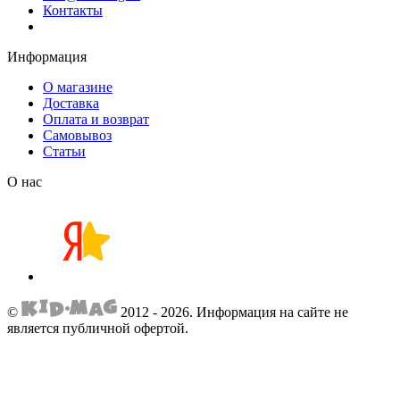
Контакты
Информация
О магазине
Доставка
Оплата и возврат
Самовывоз
Статьи
О нас
©
2012 - 2026.
Информация на сайте не
является публичной офертой.