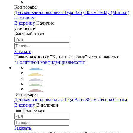
Код товара:
Детская ванна овальная Tega Baby 86 см Teddy (Мишки)
со сливом
В корзину
Наличие
уточняйте
Быстрый заказ
Заказать
Нажимая кнопку "Купить в 1 клик" я соглашаюсь с
"Политикой конфиденциальности"
Код товара:
Детская ванна овальная Tega Baby 86 см Лесная Сказка
В корзину
В наличии
Быстрый заказ
Заказать