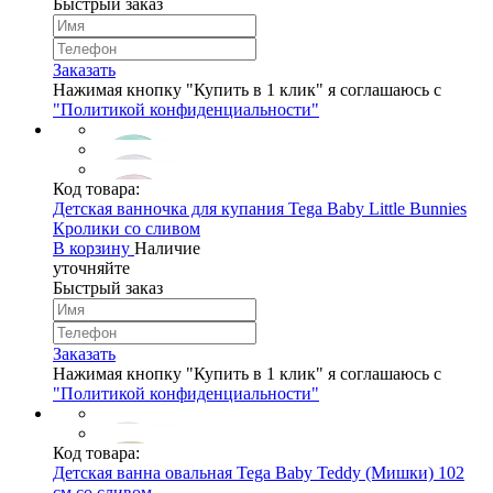
Быстрый заказ
Заказать
Нажимая кнопку "Купить в 1 клик" я соглашаюсь с
"Политикой конфиденциальности"
Код товара:
Детская ванночка для купания Tega Baby Little Bunnies
Кролики со сливом
В корзину
Наличие
уточняйте
Быстрый заказ
Заказать
Нажимая кнопку "Купить в 1 клик" я соглашаюсь с
"Политикой конфиденциальности"
Код товара:
Детская ванна овальная Tega Baby Teddy (Мишки) 102
см со сливом