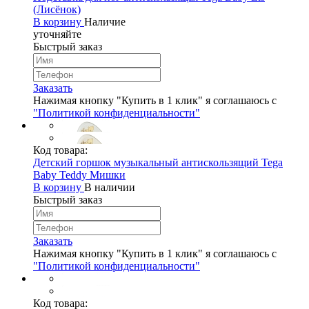
(Лисёнок)
В корзину
Наличие
уточняйте
Быстрый заказ
Заказать
Нажимая кнопку "Купить в 1 клик" я соглашаюсь с
"Политикой конфиденциальности"
Код товара:
Детский горшок музыкальный антискользящий Tega
Baby Teddy Мишки
В корзину
В наличии
Быстрый заказ
Заказать
Нажимая кнопку "Купить в 1 клик" я соглашаюсь с
"Политикой конфиденциальности"
Код товара: