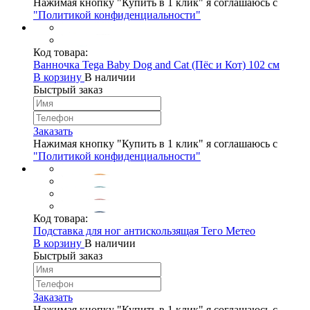
Нажимая кнопку "Купить в 1 клик" я соглашаюсь с
"Политикой конфиденциальности"
Код товара:
Ванночка Tega Baby Dog and Cat (Пёс и Кот) 102 см
В корзину
В наличии
Быстрый заказ
Заказать
Нажимая кнопку "Купить в 1 клик" я соглашаюсь с
"Политикой конфиденциальности"
Код товара:
Подставка для ног антискользящая Тего Mетео
В корзину
В наличии
Быстрый заказ
Заказать
Нажимая кнопку "Купить в 1 клик" я соглашаюсь с