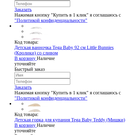
Заказать
Нажимая кнопку "Купить в 1 клик" я соглашаюсь с
"Политикой конфиденциальности"
Код товара:
Детская ванночка Tega Baby 92 см Little Bunnies
(Кролики) со сливом
В корзину
Наличие
уточняйте
Быстрый заказ
Заказать
Нажимая кнопку "Купить в 1 клик" я соглашаюсь с
"Политикой конфиденциальности"
Код товара:
Детская горка для купания Tega Baby Teddy (Мишки)
В корзину
Наличие
уточняйте