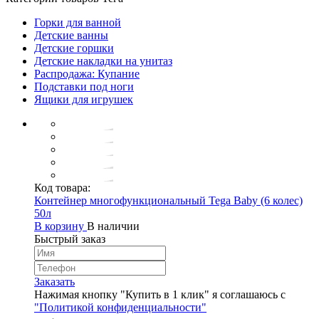
Горки для ванной
Детские ванны
Детские горшки
Детские накладки на унитаз
Распродажа: Купание
Подставки под ноги
Ящики для игрушек
Код товара:
Контейнер многофункциональный Tega Baby (6 колес)
50л
В корзину
В наличии
Быстрый заказ
Заказать
Нажимая кнопку "Купить в 1 клик" я соглашаюсь с
"Политикой конфиденциальности"