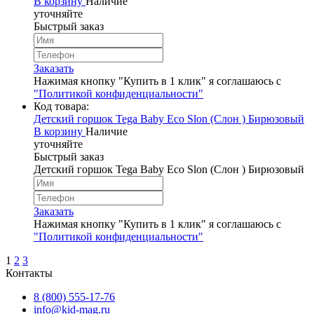
В корзину
Наличие
уточняйте
Быстрый заказ
Заказать
Нажимая кнопку "Купить в 1 клик" я соглашаюсь с
"Политикой конфиденциальности"
Код товара:
Детский горшок Tega Baby Eco Slon (Слон ) Бирюзовый
В корзину
Наличие
уточняйте
Быстрый заказ
Детский горшок Tega Baby Eco Slon (Слон ) Бирюзовый
Заказать
Нажимая кнопку "Купить в 1 клик" я соглашаюсь с
"Политикой конфиденциальности"
1
2
3
Контакты
8 (800) 555-17-76
info@kid-mag.ru