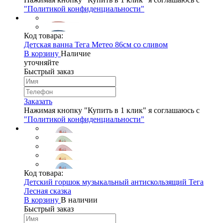
"Политикой конфиденциальности"
Код товара:
Детская ванна Тега Метео 86см со сливом
В корзину
Наличие
уточняйте
Быстрый заказ
Заказать
Нажимая кнопку "Купить в 1 клик" я соглашаюсь с
"Политикой конфиденциальности"
Код товара:
Детский горшок музыкальный антискользящий Тега
Лесная сказка
В корзину
В наличии
Быстрый заказ