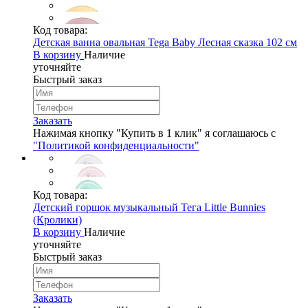
Код товара:
Детская ванна овальная Tega Baby Лесная сказка 102 см
В корзину
Наличие
уточняйте
Быстрый заказ
Заказать
Нажимая кнопку "Купить в 1 клик" я соглашаюсь с
"Политикой конфиденциальности"
Код товара:
Детский горшок музыкальный Тега Little Bunnies
(Кролики)
В корзину
Наличие
уточняйте
Быстрый заказ
Заказать