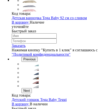
Код товара:
Детская ванночка Tega Baby 92 см со сливом
В корзину
Наличие
уточняйте
Быстрый заказ
Заказать
Нажимая кнопку "Купить в 1 клик" я соглашаюсь с
"Политикой конфиденциальности"
Previous
Next
Код товара:
Детский горшок Tega Baby Teggi
В корзину
В наличии
Быстрый заказ