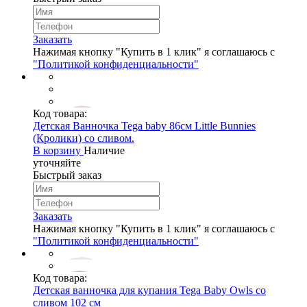
Заказать
Нажимая кнопку "Купить в 1 клик" я соглашаюсь с
"Политикой конфиденциальности"
Код товара:
Детская Ванночка Tega baby 86cм Little Bunnies
(Кролики) со сливом.
В корзину
Наличие
уточняйте
Быстрый заказ
Заказать
Нажимая кнопку "Купить в 1 клик" я соглашаюсь с
"Политикой конфиденциальности"
Код товара:
Детская ванночка для купания Tega Baby Owls со
сливом 102 см