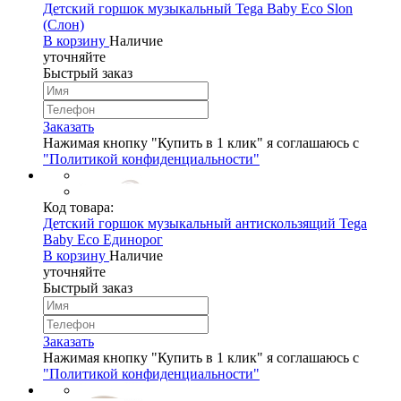
Детский горшок музыкальный Tega Baby Eco Slon
(Слон)
В корзину
Наличие
уточняйте
Быстрый заказ
Заказать
Нажимая кнопку "Купить в 1 клик" я соглашаюсь с
"Политикой конфиденциальности"
Код товара:
Детский горшок музыкальный антискользящий Tega
Baby Eco Единорог
В корзину
Наличие
уточняйте
Быстрый заказ
Заказать
Нажимая кнопку "Купить в 1 клик" я соглашаюсь с
"Политикой конфиденциальности"