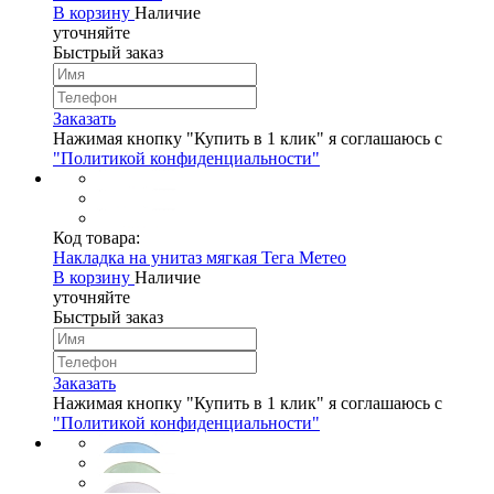
В корзину
Наличие
уточняйте
Быстрый заказ
Заказать
Нажимая кнопку "Купить в 1 клик" я соглашаюсь с
"Политикой конфиденциальности"
Код товара:
Накладка на унитаз мягкая Тега Mетео
В корзину
Наличие
уточняйте
Быстрый заказ
Заказать
Нажимая кнопку "Купить в 1 клик" я соглашаюсь с
"Политикой конфиденциальности"