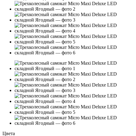
Цвета