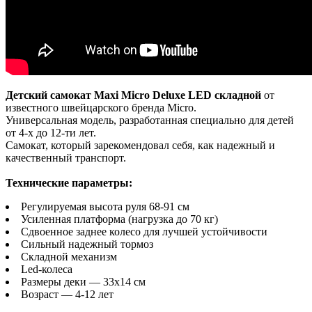
Детский самокат Maxi Micro Deluxe LED складной
от
известного швейцарского бренда Micro.
Универсальная модель, разработанная специально для детей
от 4-х до 12-ти лет.
Самокат, который зарекомендовал себя, как надежный и
качественный транспорт.
Технические параметры:
Регулируемая высота руля 68-91 см
Усиленная платформа (нагрузка до 70 кг)
Сдвоенное заднее колесо для лучшей устойчивости
Сильный надежный тормоз
Складной механизм
Led-колеса
Размеры деки — 33х14 см
Возраст — 4-12 лет