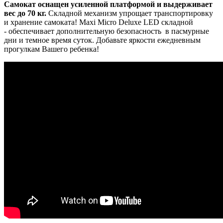
Самокат оснащен усиленной платформой и выдерживает
вес до 70 кг.
Складной механизм упрощает транспортировку
и хранение самоката! Maxi Micro Deluxe LED складной
- обеспечивает дополнительную безопасность в пасмурные
дни и темное время суток. Добавьте яркости ежедневным
прогулкам Вашего ребенка!