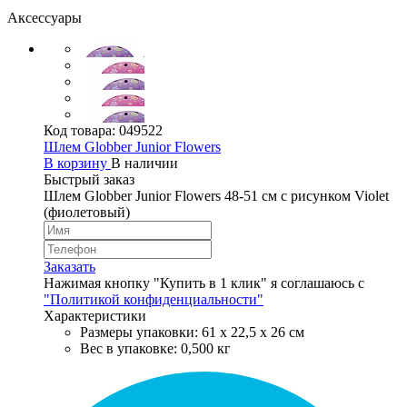
Аксессуары
Код товара:
049522
Шлем Globber Junior Flowers
В корзину
В наличии
Быстрый заказ
Шлем Globber Junior Flowers 48-51 см с рисунком Violet
(фиолетовый)
Заказать
Нажимая кнопку "Купить в 1 клик" я соглашаюсь с
"Политикой конфиденциальности"
Характеристики
Размеры упаковки: 61 х 22,5 х 26 см
Вес в упаковке: 0,500 кг