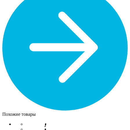
Похожие товары