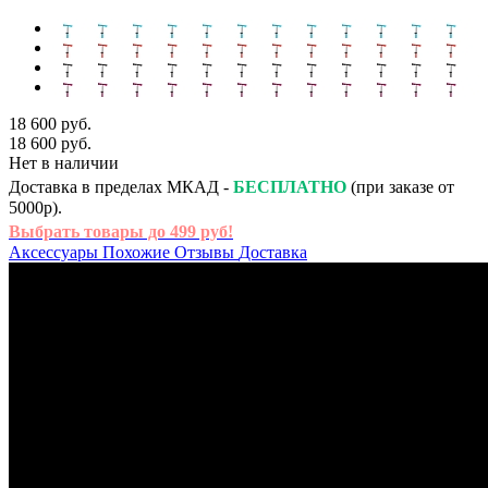
18 600 руб.
18 600 руб.
Нет в наличии
Доставка в пределах МКАД -
БЕСПЛАТНО
(при заказе от
5000р).
Выбрать товары до 499 руб!
Аксессуары
Похожие
Отзывы
Доставка