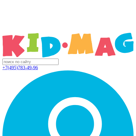
+7(495)783-49-96