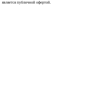
является публичной офертой.