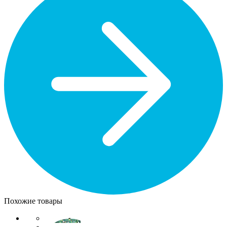
Похожие товары