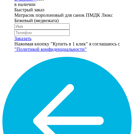
в наличии
Быстрый заказ
Матрасик поролоновый для санок ПМДК Люкс
Бежевый (медвежата)
Заказать
Нажимая кнопку "Купить в 1 клик" я соглашаюсь с
"Политикой конфиденциальности"