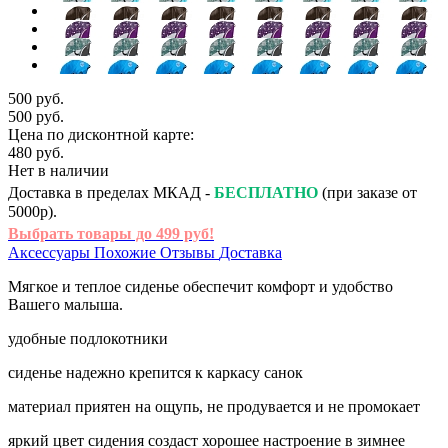
500 руб.
500 руб.
Цена по дисконтной карте:
480 руб.
Нет в наличии
Доставка в пределах МКАД -
БЕСПЛАТНО
(при заказе от
5000р).
Выбрать товары до 499 руб!
Аксессуары
Похожие
Отзывы
Доставка
Мягкое и теплое сиденье обеспечит комфорт и удобство
Вашего малыша.
удобные подлокотники
сиденье надежно крепится к каркасу санок
материал приятен на ощупь, не продувается и не промокает
яркий цвет сидения создаст хорошее настроение в зимнее