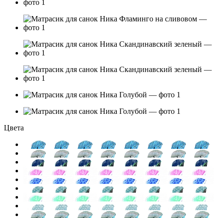
Цвета