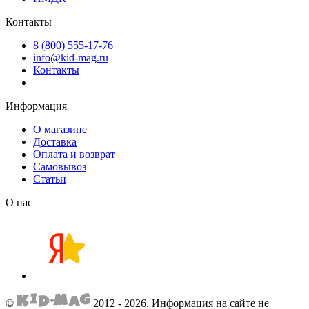
Контакты
8 (800) 555-17-76
info@kid-mag.ru
Контакты
Информация
О магазине
Доставка
Оплата и возврат
Самовывоз
Статьи
О нас
©
2012 - 2026.
Информация на сайте не