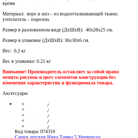
время
Материал: верх и низ – из водоотталкивающей ткани;
утеплитель – поролон.
Размер в разложенном виде (ДхШхВ): 40х28х25 см.
Размер в упаковке (ДхШхВ): 36х30х6 см.
Вес: 0.2 кг
Вес в упаковке: 0.21 кг
Внимание! Производитель оставляет за собой право
менять рисунок и цвет элементов конструкции без
изменения характеристик и функционала товара.
Аксессуары
Код товара:
074310
Cанки детские Ника Тимка 5 Универсал