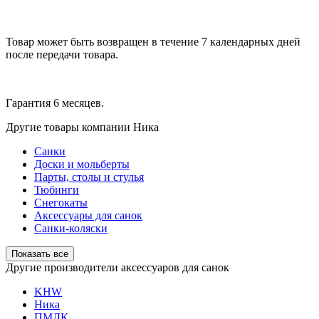
Товар может быть возвращен в течение 7 календарных дней
после передачи товара.
Гарантия 6 месяцев.
Другие товары компании Ника
Санки
Доски и мольберты
Парты, столы и стулья
Тюбинги
Снегокаты
Аксессуары для санок
Санки-коляски
Показать все
Другие производители аксессуаров для санок
KHW
Ника
ПМДК