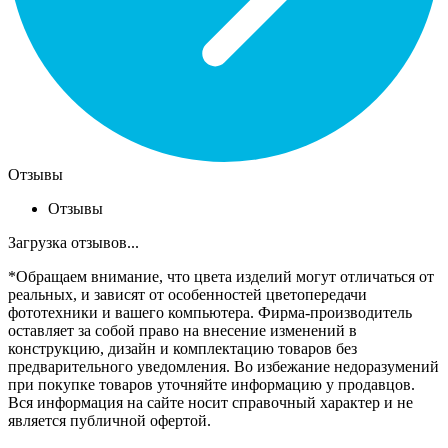
Отзывы
Отзывы
Загрузка отзывов...
*Обращаем внимание, что цвета изделий могут отличаться от
реальных, и зависят от особенностей цветопередачи
фототехники и вашего компьютера. Фирма-производитель
оставляет за собой право на внесение изменений в
конструкцию, дизайн и комплектацию товаров без
предварительного уведомления. Во избежание недоразумений
при покупке товаров уточняйте информацию у продавцов.
Вся информация на сайте носит справочный характер и не
является публичной офертой.