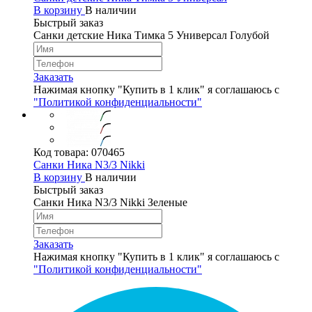
В корзину
В наличии
Быстрый заказ
Cанки детские Ника Тимка 5 Универсал Голубой
Заказать
Нажимая кнопку "Купить в 1 клик" я соглашаюсь с
"Политикой конфиденциальности"
Код товара:
070465
Cанки Ника N3/3 Nikki
В корзину
В наличии
Быстрый заказ
Cанки Ника N3/3 Nikki Зеленые
Заказать
Нажимая кнопку "Купить в 1 клик" я соглашаюсь с
"Политикой конфиденциальности"