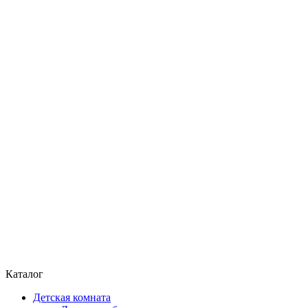
Каталог
Детская комната