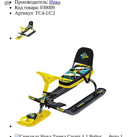
Производитель:
Ника
(0)
Код товара:
030009
Артикул:
ТС4-1/С2