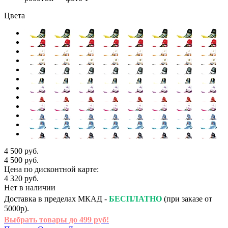
Цвета
4 500 руб.
4 500 руб.
Цена по дисконтной карте:
4 320 руб.
Нет в наличии
Доставка в пределах МКАД -
БЕСПЛАТНО
(при заказе от
5000р).
Выбрать товары до 499 руб!