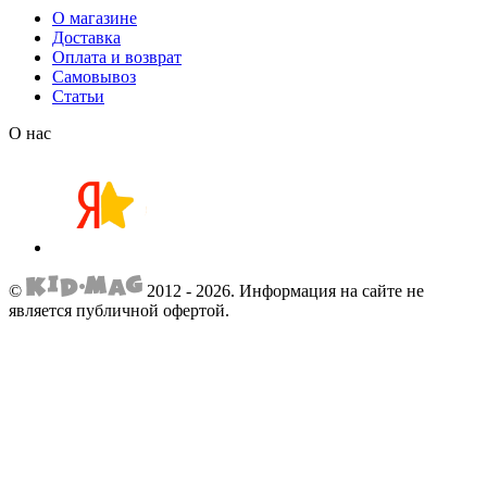
О магазине
Доставка
Оплата и возврат
Самовывоз
Статьи
О нас
©
2012 - 2026.
Информация на сайте не
является публичной офертой.