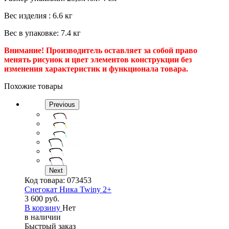
Вес изделия : 6.6 кг
Вес в упаковке: 7.4 кг
Внимание! Производитель оставляет за собой право
менять рисунок и цвет элементов конструкции без
изменения характеристик и функционала товара.
Похожие товары
Previous
Next
Код товара:
073453
Снегокат Ника Twiny 2+
3 600 руб.
В корзину
Нет
в наличии
Быстрый заказ