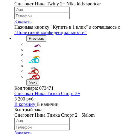
Снегокат Ника Twiny 2+ Nika kids sportcar
Заказать
Нажимая кнопку "Купить в 1 клик" я соглашаюсь с
"Политикой конфиденциальности"
Previous
Next
Код товара:
073471
Снегокат Ника Тимка Спорт 2+
3 200 руб.
В корзину
В наличии
Быстрый заказ
Снегокат Ника Тимка Спорт 2+ Slalom
Заказать