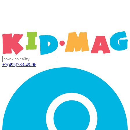
+7(495)783-49-96