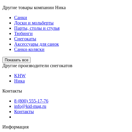
Другие товары компании Ника
Санки
Доски и мольберты
Парты, столы и стулья
Тюбинги
Снегокаты
Аксессуары для санок
Санки-коляски
Показать все
Другие производители снегокатов
KHW
Ника
Контакты
8 (800) 555-17-76
info@kid-mag.ru
Контакты
Информация