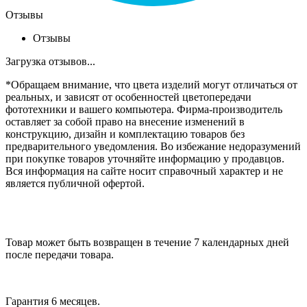
Отзывы
Отзывы
Загрузка отзывов...
*Обращаем внимание, что цвета изделий могут отличаться от
реальных, и зависят от особенностей цветопередачи
фототехники и вашего компьютера. Фирма-производитель
оставляет за собой право на внесение изменений в
конструкцию, дизайн и комплектацию товаров без
предварительного уведомления. Во избежание недоразумений
при покупке товаров уточняйте информацию у продавцов.
Вся информация на сайте носит справочный характер и не
является публичной офертой.
Товар может быть возвращен в течение 7 календарных дней
после передачи товара.
Гарантия 6 месяцев.