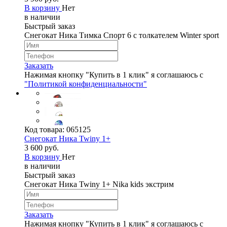
В корзину
Нет
в наличии
Быстрый заказ
Снегокат Ника Тимка Спорт 6 с толкателем Winter sport
Заказать
Нажимая кнопку "Купить в 1 клик" я соглашаюсь с
"Политикой конфиденциальности"
Код товара:
065125
Снегокат Ника Twiny 1+
3 600 руб.
В корзину
Нет
в наличии
Быстрый заказ
Снегокат Ника Twiny 1+ Nika kids экстрим
Заказать
Нажимая кнопку "Купить в 1 клик" я соглашаюсь с