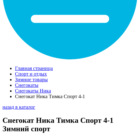
Главная страница
Спорт и отдых
Зимние товары
Снегокаты
Снегокаты Ника
Снегокат Ника Тимка Спорт 4-1
назад в каталог
Снегокат Ника Тимка Спорт 4-1
Зимний спорт