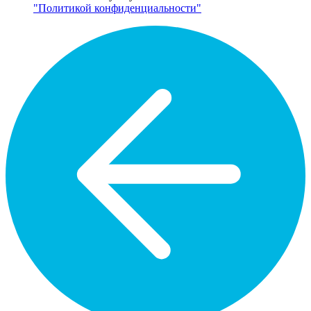
"Политикой конфиденциальности"