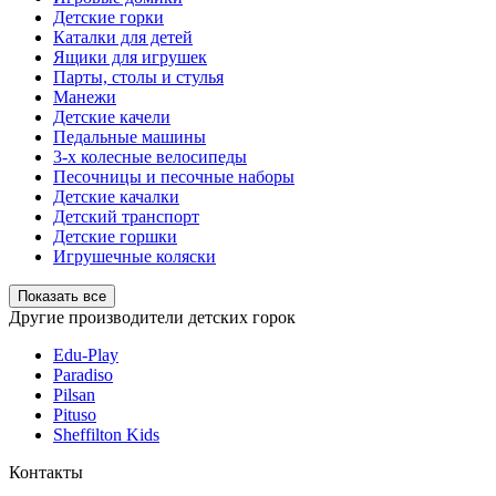
Детские горки
Каталки для детей
Ящики для игрушек
Парты, столы и стулья
Манежи
Детские качели
Педальные машины
3-х колесные велосипеды
Песочницы и песочные наборы
Детские качалки
Детский транспорт
Детские горшки
Игрушечные коляски
Показать все
Другие производители детских горок
Edu-Play
Paradiso
Pilsan
Pituso
Sheffilton Kids
Контакты