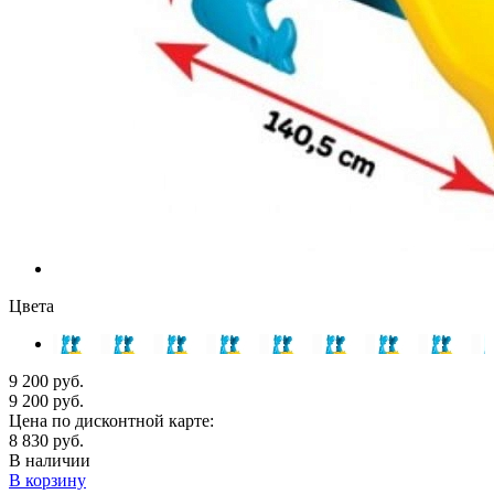
Цвета
9 200 руб.
9 200 руб.
Цена по дисконтной карте:
8 830 руб.
В наличии
В корзину