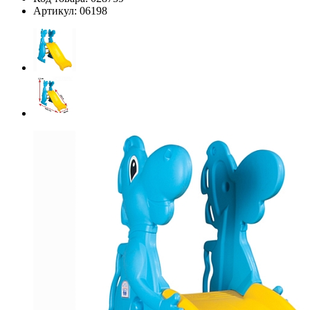
Артикул:
06198