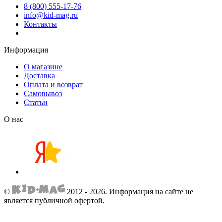
8 (800) 555-17-76
info@kid-mag.ru
Контакты
Информация
О магазине
Доставка
Оплата и возврат
Самовывоз
Статьи
О нас
©
2012 - 2026.
Информация на сайте не
является публичной офертой.