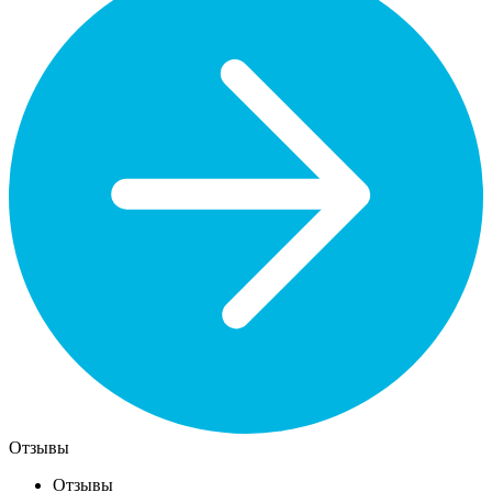
Отзывы
Отзывы