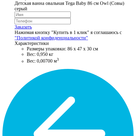
Детская ванна овальная Tega Baby 86 см Owl (Совы)
серый
Заказать
Нажимая кнопку "Купить в 1 клик" я соглашаюсь с
"Политикой конфиденциальности"
Характеристики
Размеры упаковки: 86 х 47 х 30 см
Вес: 0,950 кг
3
Вес: 0,00700 м