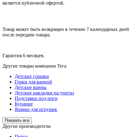
является публичной офертой.
Товар может быть возвращен в течение 7 календарных дней
после передачи товара.
Гарантия 6 месяцев.
Другие товары компании Тега
Детские горшки
Горки для ванной
Детские ванны
Детские накладки на унитаз
Подставки под ноги
Купание
Ящики для игрушек
Показать все
Другие производители
Dunya