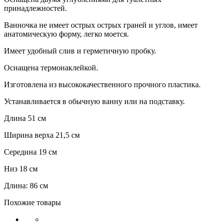
принадлежностей.
Ванночка не имеет острых острых граней и углов, имеет
анатомическую форму, легко моется.
Имеет удобный слив и герметичную пробку.
Оснащена термонаклейкой.
Изготовлена из высококачественного прочного пластика.
Устанавливается в обычную ванну или на подставку.
Длина 51 см
Ширина верха 21,5 см
Середина 19 см
Низ 18 см
Длина: 86 см
Похожие товары