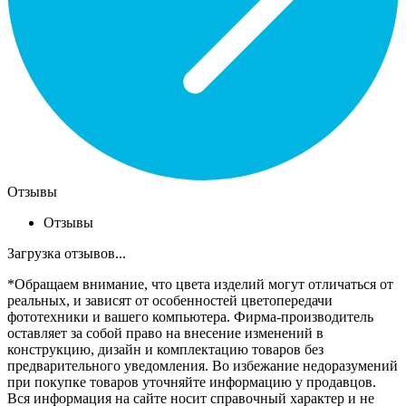
Отзывы
Отзывы
Загрузка отзывов...
*Обращаем внимание, что цвета изделий могут отличаться от
реальных, и зависят от особенностей цветопередачи
фототехники и вашего компьютера. Фирма-производитель
оставляет за собой право на внесение изменений в
конструкцию, дизайн и комплектацию товаров без
предварительного уведомления. Во избежание недоразумений
при покупке товаров уточняйте информацию у продавцов.
Вся информация на сайте носит справочный характер и не