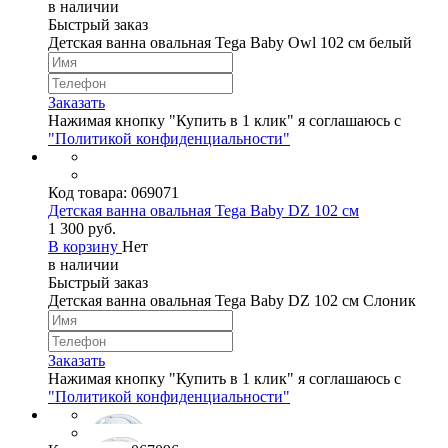
в наличии
Быстрый заказ
Детская ванна овальная Tega Baby Owl 102 см белый
Заказать
Нажимая кнопку "Купить в 1 клик" я соглашаюсь с
"Политикой конфиденциальности"
Код товара:
069071
Детская ванна овальная Tega Baby DZ 102 см
1 300 руб.
В корзину
Нет
в наличии
Быстрый заказ
Детская ванна овальная Tega Baby DZ 102 см Слоник
Заказать
Нажимая кнопку "Купить в 1 клик" я соглашаюсь с
"Политикой конфиденциальности"