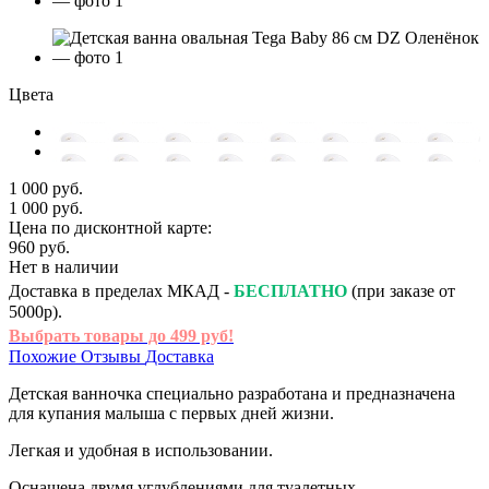
Цвета
1 000 руб.
1 000 руб.
Цена по дисконтной карте:
960 руб.
Нет в наличии
Доставка в пределах МКАД -
БЕСПЛАТНО
(при заказе от
5000р).
Выбрать товары до 499 руб!
Похожие
Отзывы
Доставка
Детская ванночка специально разработана и предназначена
для купания малыша с первых дней жизни.
Легкая и удобная в использовании.
Оснащена двумя углублениями для туалетных