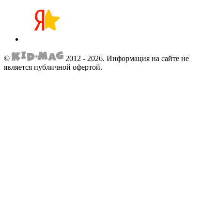
©
2012 - 2026.
Информация на сайте не
является публичной офертой.