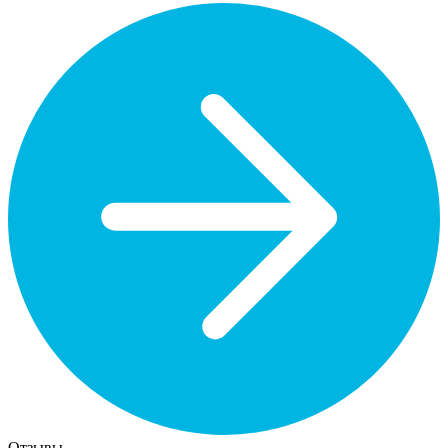
Отзывы