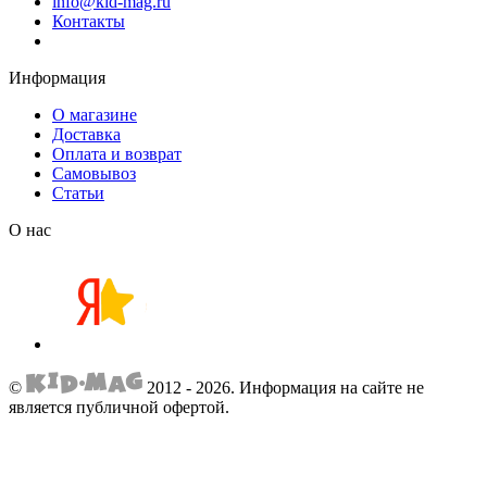
info@kid-mag.ru
Контакты
Информация
О магазине
Доставка
Оплата и возврат
Самовывоз
Статьи
О нас
©
2012 - 2026.
Информация на сайте не
является публичной офертой.