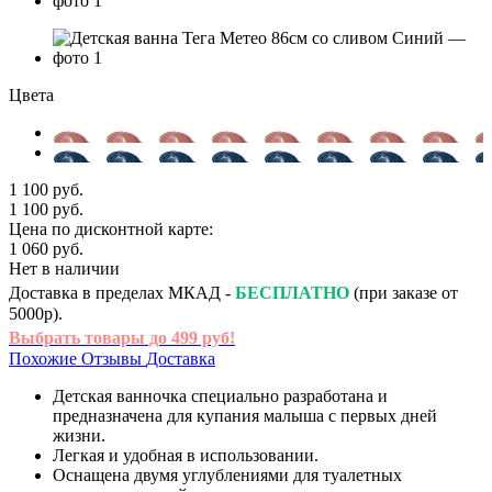
Цвета
1 100 руб.
1 100 руб.
Цена по дисконтной карте:
1 060 руб.
Нет в наличии
Доставка в пределах МКАД -
БЕСПЛАТНО
(при заказе от
5000р).
Выбрать товары до 499 руб!
Похожие
Отзывы
Доставка
Детская ванночка специально разработана и
предназначена для купания малыша с первых дней
жизни.
Легкая и удобная в использовании.
Оснащена двумя углублениями для туалетных