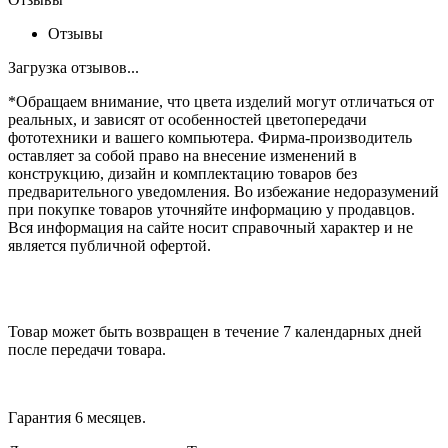
Отзывы
Загрузка отзывов...
*Обращаем внимание, что цвета изделий могут отличаться от
реальных, и зависят от особенностей цветопередачи
фототехники и вашего компьютера. Фирма-производитель
оставляет за собой право на внесение изменений в
конструкцию, дизайн и комплектацию товаров без
предварительного уведомления. Во избежание недоразумений
при покупке товаров уточняйте информацию у продавцов.
Вся информация на сайте носит справочный характер и не
является публичной офертой.
Товар может быть возвращен в течение 7 календарных дней
после передачи товара.
Гарантия 6 месяцев.