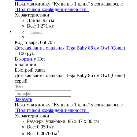
Нажимая кнопку "Купить в 1 клик" я соглашаюсь с
"Политикой конфиденциальности"
Характеристики
Длина: 92 см
Вес: 1,271 кг
Код товара:
056705
Детская ванна овальная Tega Baby 86 см Owl (Совы)
1 100 руб.
В корзину
Нет
в наличии
Быстрый заказ
Детская ванна овальная Tega Baby 86 см Owl (Совы)
серый
Заказать
Нажимая кнопку "Купить в 1 клик" я соглашаюсь с
"Политикой конфиденциальности"
Характеристики
Размеры упаковки: 86 х 47 х 30 см
Вес: 0,950 кг
3
Вес: 0,00700 м