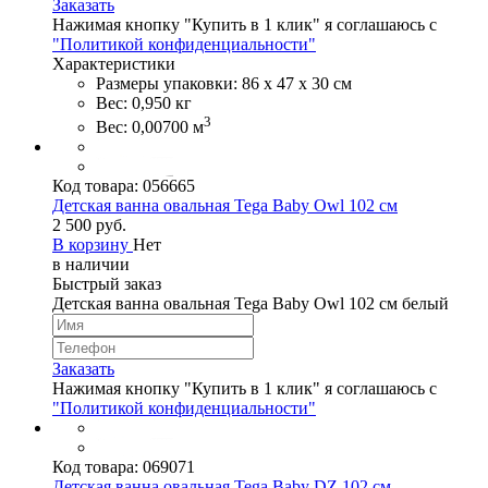
Заказать
Нажимая кнопку "Купить в 1 клик" я соглашаюсь с
"Политикой конфиденциальности"
Характеристики
Размеры упаковки: 86 х 47 х 30 см
Вес: 0,950 кг
3
Вес: 0,00700 м
Код товара:
056665
Детская ванна овальная Tega Baby Owl 102 см
2 500 руб.
В корзину
Нет
в наличии
Быстрый заказ
Детская ванна овальная Tega Baby Owl 102 см белый
Заказать
Нажимая кнопку "Купить в 1 клик" я соглашаюсь с
"Политикой конфиденциальности"
Код товара:
069071
Детская ванна овальная Tega Baby DZ 102 см