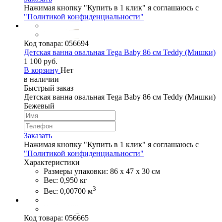
Нажимая кнопку "Купить в 1 клик" я соглашаюсь с
"Политикой конфиденциальности"
Код товара:
056694
Детская ванна овальная Tega Baby 86 см Teddy (Мишки)
1 100 руб.
В корзину
Нет
в наличии
Быстрый заказ
Детская ванна овальная Tega Baby 86 см Teddy (Мишки)
Бежевый
Заказать
Нажимая кнопку "Купить в 1 клик" я соглашаюсь с
"Политикой конфиденциальности"
Характеристики
Размеры упаковки: 86 х 47 х 30 см
Вес: 0,950 кг
3
Вес: 0,00700 м
Код товара:
056665