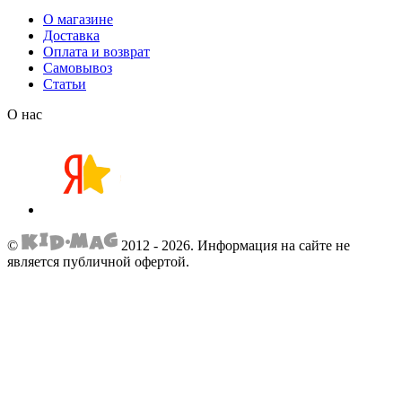
О магазине
Доставка
Оплата и возврат
Самовывоз
Статьи
О нас
©
2012 - 2026.
Информация на сайте не
является публичной офертой.