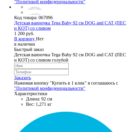
"Политикой конфиденциальности"
Код товара:
067096
Детская ванночка Tega Baby 92 см DOG and CAT (ПЕС
и КОТ) со сливом
1 200 руб.
В корзину
Нет
в наличии
Быстрый заказ
Детская ванночка Tega Baby 92 см DOG and CAT (ПЕС
и КОТ) со сливом голубой
Заказать
Нажимая кнопку "Купить в 1 клик" я соглашаюсь с
"Политикой конфиденциальности"
Характеристики
Длина: 92 см
Вес: 1,271 кг