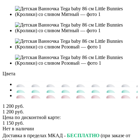
Цвета
1 200 руб.
1 200 руб.
Цена по дисконтной карте:
1 150 руб.
Нет в наличии
Доставка в пределах МКАД -
БЕСПЛАТНО
(при заказе от