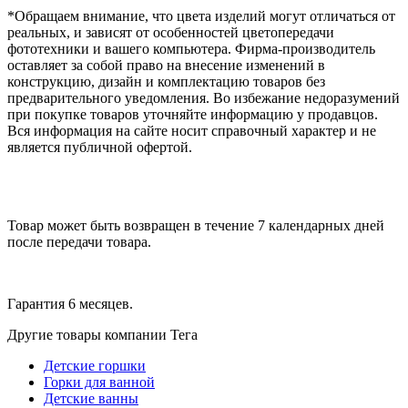
*Обращаем внимание, что цвета изделий могут отличаться от
реальных, и зависят от особенностей цветопередачи
фототехники и вашего компьютера. Фирма-производитель
оставляет за собой право на внесение изменений в
конструкцию, дизайн и комплектацию товаров без
предварительного уведомления. Во избежание недоразумений
при покупке товаров уточняйте информацию у продавцов.
Вся информация на сайте носит справочный характер и не
является публичной офертой.
Товар может быть возвращен в течение 7 календарных дней
после передачи товара.
Гарантия 6 месяцев.
Другие товары компании Тега
Детские горшки
Горки для ванной
Детские ванны