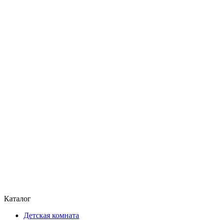
Каталог
Детская комната