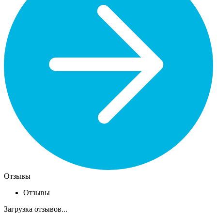
Отзывы
Отзывы
Загрузка отзывов...