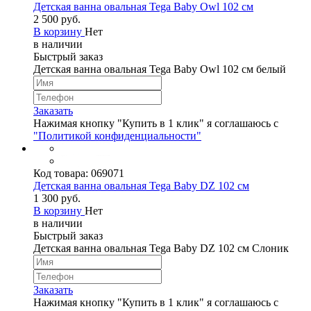
Детская ванна овальная Tega Baby Owl 102 см
2 500 руб.
В корзину
Нет
в наличии
Быстрый заказ
Детская ванна овальная Tega Baby Owl 102 см белый
Заказать
Нажимая кнопку "Купить в 1 клик" я соглашаюсь с
"Политикой конфиденциальности"
Код товара:
069071
Детская ванна овальная Tega Baby DZ 102 см
1 300 руб.
В корзину
Нет
в наличии
Быстрый заказ
Детская ванна овальная Tega Baby DZ 102 см Слоник
Заказать
Нажимая кнопку "Купить в 1 клик" я соглашаюсь с