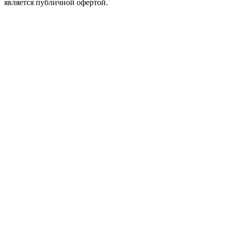
является публичной офертой.