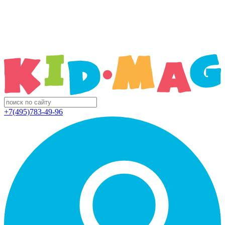
+7(495)783-49-96