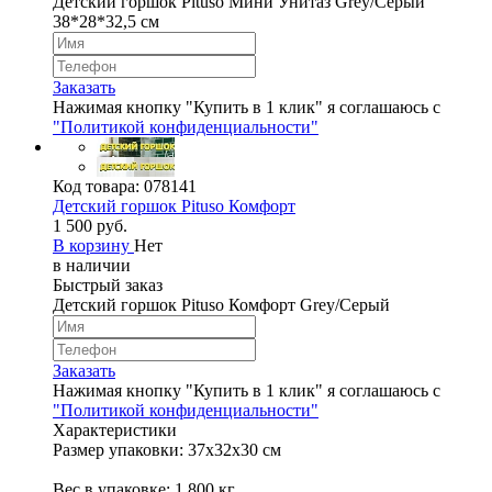
Детский горшок Pituso Мини Унитаз Grey/Серый
38*28*32,5 см
Заказать
Нажимая кнопку "Купить в 1 клик" я соглашаюсь с
"Политикой конфиденциальности"
Код товара:
078141
Детский горшок Pituso Комфорт
1 500 руб.
В корзину
Нет
в наличии
Быстрый заказ
Детский горшок Pituso Комфорт Grey/Серый
Заказать
Нажимая кнопку "Купить в 1 клик" я соглашаюсь с
"Политикой конфиденциальности"
Характеристики
Размер упаковки: 37х32х30 см
Вес в упаковке: 1,800 кг