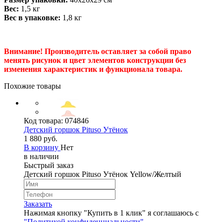
Вес:
1,5 кг
Вес в упаковке:
1,8 кг
Внимание! Производитель оставляет за собой право
менять рисунок и цвет элементов конструкции без
изменения характеристик и функционала товара.
Похожие товары
Код товара:
074846
Детский горшок Pituso Утёнок
1 880 руб.
В корзину
Нет
в наличии
Быстрый заказ
Детский горшок Pituso Утёнок Yellow/Желтый
Заказать
Нажимая кнопку "Купить в 1 клик" я соглашаюсь с
"Политикой конфиденциальности"