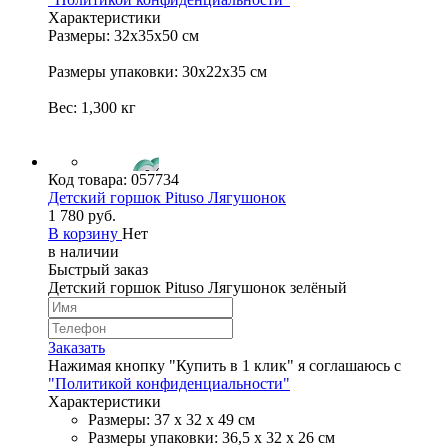
Характеристики
Размеры: 32х35х50 см
Размеры упаковки: 30х22х35 см
Вес: 1,300 кг
Код товара:
057734
Детский горшок Pituso Лягушонок
1 780 руб.
В корзину
Нет
в наличии
Быстрый заказ
Детский горшок Pituso Лягушонок зелёный
Заказать
Нажимая кнопку "Купить в 1 клик" я соглашаюсь с
"Политикой конфиденциальности"
Характеристики
Размеры: 37 х 32 х 49 см
Размеры упаковки: 36,5 х 32 х 26 см