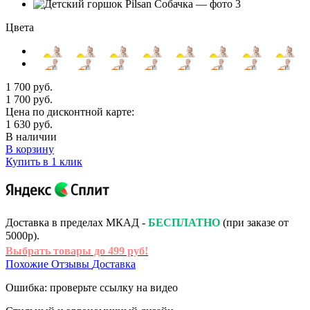
Цвета
1 700 руб.
1 700 руб.
Цена по дисконтной карте:
1 630 руб.
В наличии
В корзину
Купить в 1 клик
Доставка в пределах МКАД -
БЕСПЛАТНО
(при заказе от
5000р).
Выбрать товары до 499 руб!
Похожие
Отзывы
Доставка
Ошибка: проверьте ссылку на видео