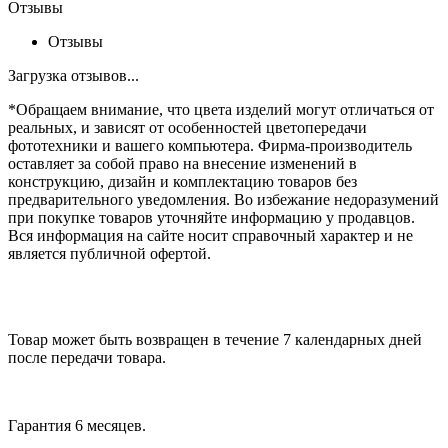
Отзывы
Отзывы
Загрузка отзывов...
*Обращаем внимание, что цвета изделий могут отличаться от
реальных, и зависят от особенностей цветопередачи
фототехники и вашего компьютера. Фирма-производитель
оставляет за собой право на внесение изменений в
конструкцию, дизайн и комплектацию товаров без
предварительного уведомления. Во избежание недоразумений
при покупке товаров уточняйте информацию у продавцов.
Вся информация на сайте носит справочный характер и не
является публичной офертой.
Товар может быть возвращен в течение 7 календарных дней
после передачи товара.
Гарантия 6 месяцев.