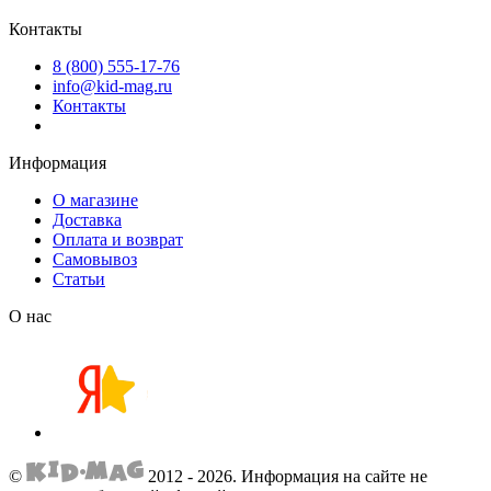
Контакты
8 (800) 555-17-76
info@kid-mag.ru
Контакты
Информация
О магазине
Доставка
Оплата и возврат
Самовывоз
Статьи
О нас
©
2012 - 2026.
Информация на сайте не