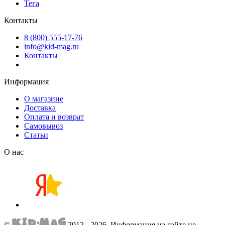
Тега
Контакты
8 (800) 555-17-76
info@kid-mag.ru
Контакты
Информация
О магазине
Доставка
Оплата и возврат
Самовывоз
Статьи
О нас
©
2012 - 2026.
Информация на сайте не