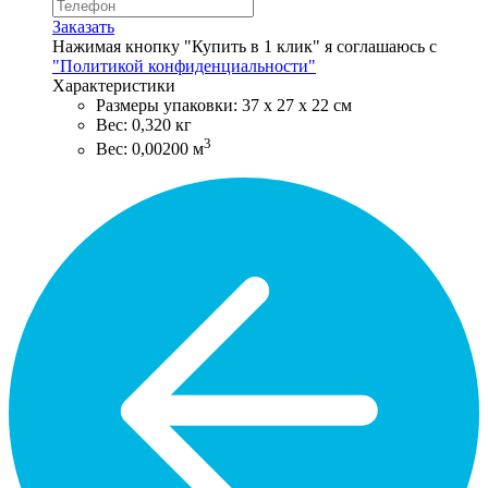
Заказать
Нажимая кнопку "Купить в 1 клик" я соглашаюсь с
"Политикой конфиденциальности"
Характеристики
Размеры упаковки: 37 х 27 х 22 см
Вес: 0,320 кг
3
Вес: 0,00200 м