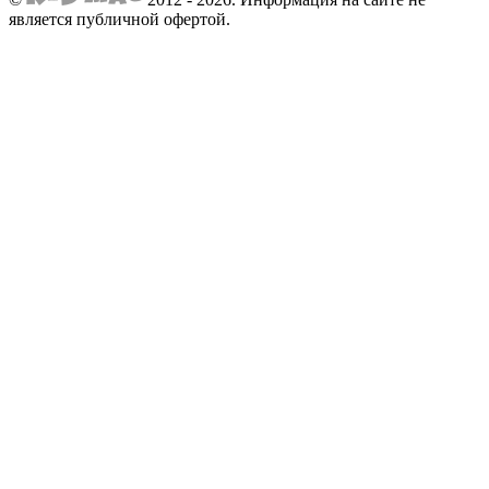
является публичной офертой.