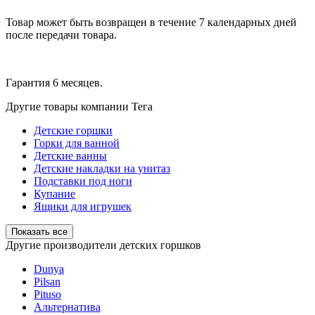
Товар может быть возвращен в течение 7 календарных дней
после передачи товара.
Гарантия 6 месяцев.
Другие товары компании Тега
Детские горшки
Горки для ванной
Детские ванны
Детские накладки на унитаз
Подставки под ноги
Купание
Ящики для игрушек
Показать все
Другие производители детских горшков
Dunya
Pilsan
Pituso
Альтернатива