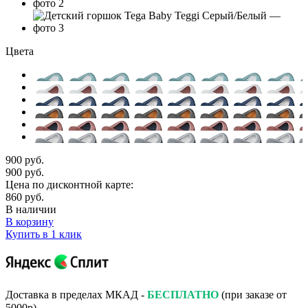
Цвета
900 руб.
900 руб.
Цена по дисконтной карте:
860 руб.
В наличии
В корзину
Купить в 1 клик
Доставка в пределах МКАД -
БЕСПЛАТНО
(при заказе от
5000р).