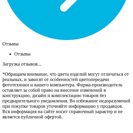
Отзывы
Отзывы
Загрузка отзывов...
*Обращаем внимание, что цвета изделий могут отличаться от
реальных, и зависят от особенностей цветопередачи
фототехники и вашего компьютера. Фирма-производитель
оставляет за собой право на внесение изменений в
конструкцию, дизайн и комплектацию товаров без
предварительного уведомления. Во избежание недоразумений
при покупке товаров уточняйте информацию у продавцов.
Вся информация на сайте носит справочный характер и не
является публичной офертой.