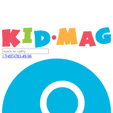
+7(495)783-49-96