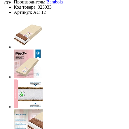
Производитель:
Bambola
(0)
Код товара:
023033
Артикул:
AC-12