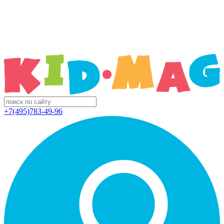
+7(495)783-49-96