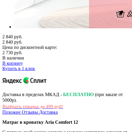
2 840 руб.
2 840 руб.
Цена по дисконтной карте:
2 730 руб.
В наличии
В корзину
Купить в 1 клик
Доставка в пределах МКАД -
БЕСПЛАТНО
(при заказе от
5000р).
Выбрать товары до 499 руб!
Похожие
Отзывы
Доставка
Матрас в кроватку Aria Comfort 12