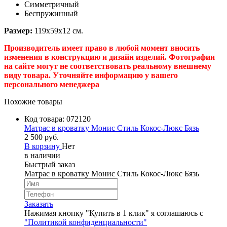
Симметричный
Беспружинный
Размер:
119х59х12 см.
Производитель имеет право в любой момент вносить
изменения в конструкцию и дизайн изделий. Фотографии
на сайте могут не соответствовать реальному внешнему
виду товара. Уточняйте информацию у вашего
персонального менеджера
Похожие товары
Код товара:
072120
Матрас в кроватку Монис Стиль Кокос-Люкс Бязь
2 500 руб.
В корзину
Нет
в наличии
Быстрый заказ
Матрас в кроватку Монис Стиль Кокос-Люкс Бязь
Заказать
Нажимая кнопку "Купить в 1 клик" я соглашаюсь с
"Политикой конфиденциальности"