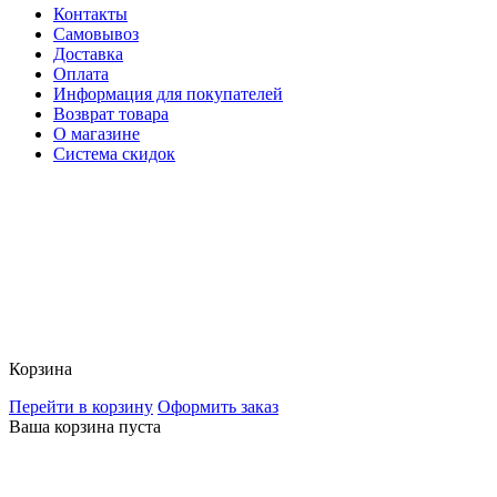
Контакты
Самовывоз
Доставка
Оплата
Информация для покупателей
Возврат товара
О магазине
Система скидок
Корзина
Перейти в корзину
Оформить заказ
Ваша корзина пуста