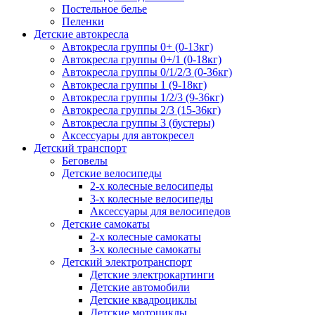
Постельное белье
Пеленки
Детские автокресла
Автокресла группы 0+ (0-13кг)
Автокресла группы 0+/1 (0-18кг)
Автокресла группы 0/1/2/3 (0-36кг)
Автокресла группы 1 (9-18кг)
Автокресла группы 1/2/3 (9-36кг)
Автокресла группы 2/3 (15-36кг)
Автокресла группы 3 (бустеры)
Аксессуары для автокресел
Детский транспорт
Беговелы
Детские велосипеды
2-х колесные велосипеды
3-х колесные велосипеды
Аксессуары для велосипедов
Детские самокаты
2-х колесные самокаты
3-х колесные самокаты
Детский электротранспорт
Детские электрокартинги
Детские автомобили
Детские квадроциклы
Детские мотоциклы