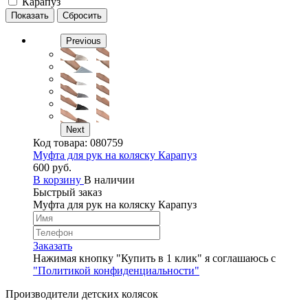
Карапуз
Previous
Next
Код товара:
080759
Муфта для рук на коляску Карапуз
600 руб.
В корзину
В наличии
Быстрый заказ
Муфта для рук на коляску Карапуз
Заказать
Нажимая кнопку "Купить в 1 клик" я соглашаюсь с
"Политикой конфиденциальности"
Производители детских колясок