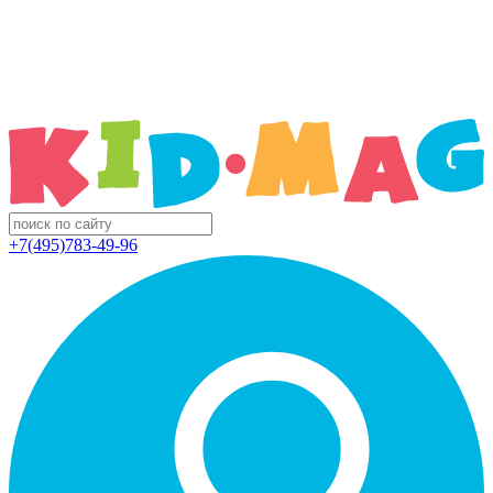
+7(495)783-49-96