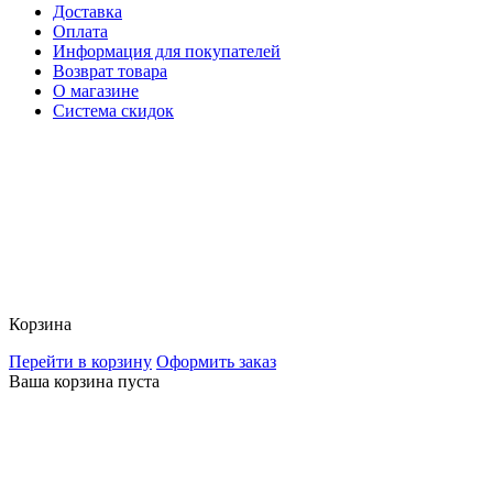
Доставка
Оплата
Информация для покупателей
Возврат товара
О магазине
Система скидок
Корзина
Перейти в корзину
Оформить заказ
Ваша корзина пуста