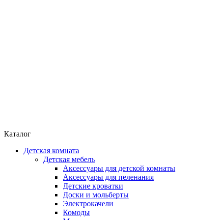
Каталог
Детская комната
Детская мебель
Аксессуары для детской комнаты
Аксессуары для пеленания
Детские кроватки
Доски и мольберты
Электрокачели
Комоды