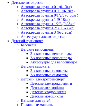
Детские автокресла
Автокресла группы 0+ (0-13кг)
Автокресла группы 0+/1 (0-18кг)
Автокресла группы 0/1/2/3 (0-36кг)
Автокресла группы 1 (9-18кг)
Автокресла группы 1/2/3 (9-36кг)
Автокресла группы 2/3 (15-36кг)
Автокресла группы 3 (бустеры)
Аксессуары для автокресел
Детский транспорт
Беговелы
Детские велосипеды
2-х колесные велосипеды
3-х колесные велосипеды
Аксессуары для велосипедов
Детские самокаты
2-х колесные самокаты
3-х колесные самокаты
Детский электротранспорт
Детские электрокартинги
Детские автомобили
Детские квадроциклы
Детские мотоциклы
Каталки для детей
Педальные машины