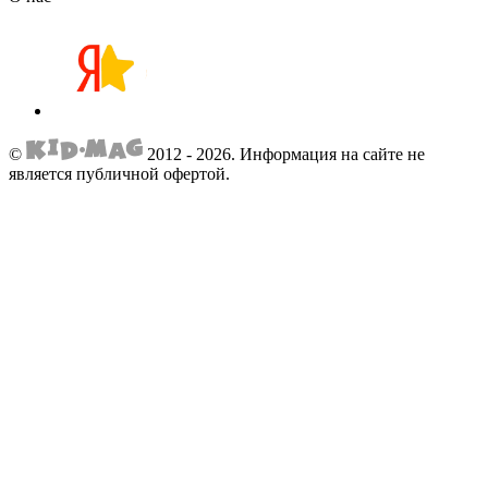
©
2012 - 2026.
Информация на сайте не
является публичной офертой.