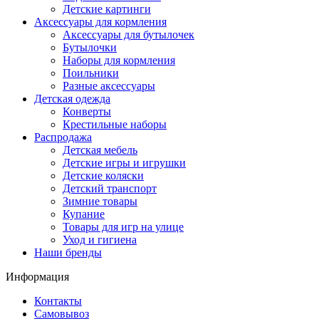
Детские картинги
Аксессуары для кормления
Аксессуары для бутылочек
Бутылочки
Наборы для кормления
Поильники
Разные аксессуары
Детская одежда
Конверты
Крестильные наборы
Распродажа
Детская мебель
Детские игры и игрушки
Детские коляски
Детский транспорт
Зимние товары
Купание
Товары для игр на улице
Уход и гигиена
Наши бренды
Информация
Контакты
Самовывоз