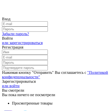
Вход
Забыли пароль?
Войти
или зарегистрироваться
Регистрация
Нажимая кнопку "Отправить" Вы соглашаетесь с
"Политикой
конфиденциальности"
Зарегистрироваться
или войти
Вы смотрели
Вы пока ничего не посмотрели
Просмотренные товары