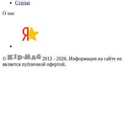
Статьи
О нас
©
2012 - 2026.
Информация на сайте не
является публичной офертой.