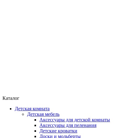
Каталог
Детская комната
Детская мебель
Аксессуары для детской комнаты
Аксессуары для пеленания
Детские кроватки
Доски и мольберты