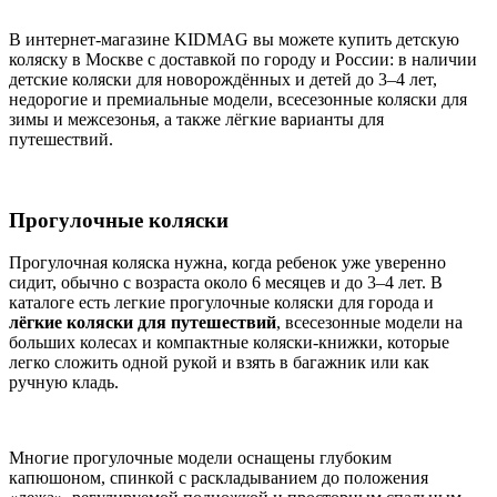
В интернет-магазине KIDMAG вы можете купить детскую
коляску в Москве с доставкой по городу и России: в наличии
детские коляски для новорождённых и детей до 3–4 лет,
недорогие и премиальные модели, всесезонные коляски для
зимы и межсезонья, а также лёгкие варианты для
путешествий.
Прогулочные коляски
Прогулочная коляска нужна, когда ребенок уже уверенно
сидит, обычно с возраста около 6 месяцев и до 3–4 лет. В
каталоге есть легкие прогулочные коляски для города и
лёгкие коляски для путешествий
, всесезонные модели на
больших колесах и компактные коляски-книжки, которые
легко сложить одной рукой и взять в багажник или как
ручную кладь.
Многие прогулочные модели оснащены глубоким
капюшоном, спинкой с раскладыванием до положения