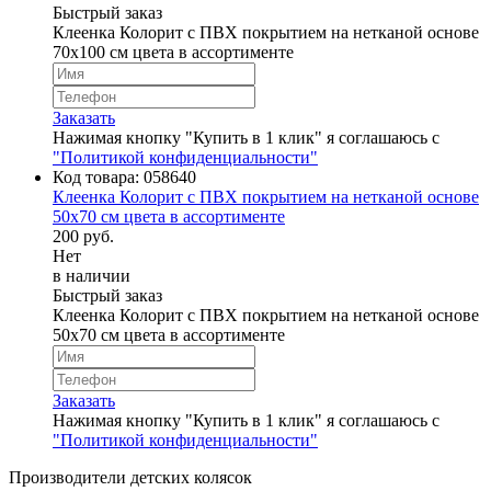
Быстрый заказ
Клеенка Колорит с ПВХ покрытием на нетканой основе
70х100 см цвета в ассортименте
Заказать
Нажимая кнопку "Купить в 1 клик" я соглашаюсь с
"Политикой конфиденциальности"
Код товара:
058640
Клеенка Колорит с ПВХ покрытием на нетканой основе
50х70 см цвета в ассортименте
200 руб.
Нет
в наличии
Быстрый заказ
Клеенка Колорит с ПВХ покрытием на нетканой основе
50х70 см цвета в ассортименте
Заказать
Нажимая кнопку "Купить в 1 клик" я соглашаюсь с
"Политикой конфиденциальности"
Производители детских колясок