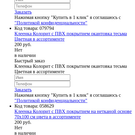
Заказать
Нажимая кнопку "Купить в 1 клик" я соглашаюсь с
"Политикой конфиденциальности"
Код товара:
079794
Клеенка Колорит с ПВХ покрытием окантовка тесьма
Цветная в ассортименте
200 руб.
Нет
в наличии
Быстрый заказ
Клеенка Колорит с ПВХ покрытием окантовка тесьма
Цветная в ассортименте
Заказать
Нажимая кнопку "Купить в 1 клик" я соглашаюсь с
"Политикой конфиденциальности"
Код товара:
058629
Клеенка Колорит с ПВХ покрытием на нетканой основе
70х100 см цвета в ассортименте
200 руб.
Нет
в наличии