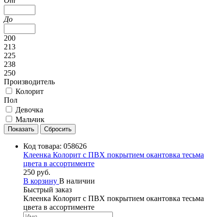
От
До
200
213
225
238
250
Производитель
Колорит
Пол
Девочка
Мальчик
Код товара:
058626
Клеенка Колорит с ПВХ покрытием окантовка тесьма
цвета в ассортименте
250 руб.
В корзину
В наличии
Быстрый заказ
Клеенка Колорит с ПВХ покрытием окантовка тесьма
цвета в ассортименте