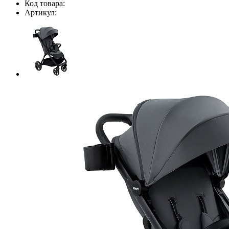
Код товара:
Артикул: