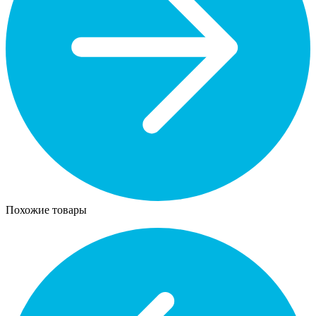
Похожие товары