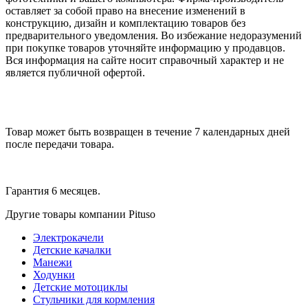
оставляет за собой право на внесение изменений в
конструкцию, дизайн и комплектацию товаров без
предварительного уведомления. Во избежание недоразумений
при покупке товаров уточняйте информацию у продавцов.
Вся информация на сайте носит справочный характер и не
является публичной офертой.
Товар может быть возвращен в течение 7 календарных дней
после передачи товара.
Гарантия 6 месяцев.
Другие товары компании Pituso
Электрокачели
Детские качалки
Манежи
Ходунки
Детские мотоциклы
Стульчики для кормления