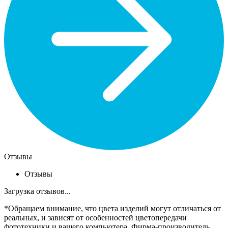
Отзывы
Отзывы
Загрузка отзывов...
*Обращаем внимание, что цвета изделий могут отличаться от
реальных, и зависят от особенностей цветопередачи
фототехники и вашего компьютера. Фирма-производитель