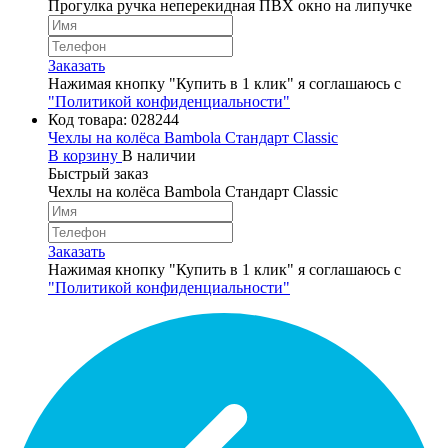
Прогулка ручка неперекидная ПВХ окно на липучке
Заказать
Нажимая кнопку "Купить в 1 клик" я соглашаюсь с
"Политикой конфиденциальности"
Код товара:
028244
Чехлы на колёса Bambola Стандарт Classic
В корзину
В наличии
Быстрый заказ
Чехлы на колёса Bambola Стандарт Classic
Заказать
Нажимая кнопку "Купить в 1 клик" я соглашаюсь с
"Политикой конфиденциальности"