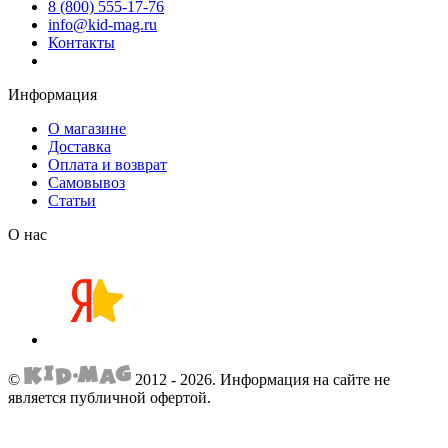
8 (800) 555-17-76
info@kid-mag.ru
Контакты
Информация
О магазине
Доставка
Оплата и возврат
Самовывоз
Статьи
О нас
©
2012 - 2026.
Информация на сайте не
является публичной офертой.