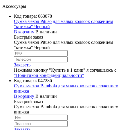
Аксессуары
Код товара:
063078
Сумка-чехол Pituso для малых колясок сложением
"книжка" Черный
В корзину
В наличии
Быстрый заказ
Сумка-чехол Pituso для малых колясок сложением
"книжка" Черный
Заказать
Нажимая кнопку "Купить в 1 клик" я соглашаюсь с
"Политикой конфиденциальности"
Код товара:
047286
Сумка-чехол Bambola для малых колясок сложением
книжка
В корзину
В наличии
Быстрый заказ
Сумка-чехол Bambola для малых колясок сложением
книжка
Заказать