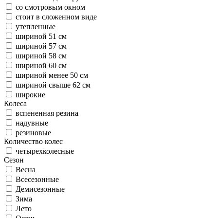
со смотровым окном
стоит в сложенном виде
утепленные
шириной 51 см
шириной 57 см
шириной 58 см
шириной 60 см
шириной менее 50 см
шириной свыше 62 см
широкие
Колеса
вспененная резина
надувные
резиновые
Количество колес
четырехколесные
Сезон
Весна
Всесезонные
Демисезонные
Зима
Лето