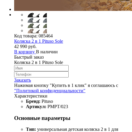
Код товара:
085464
Коляска 2 в 1 Pituso Sole
42 990 руб.
В корзину
В наличии
Быстрый заказ
Коляска 2 в 1 Pituso Sole
Заказать
Нажимая кнопку "Купить в 1 клик" я соглашаюсь с
"Политикой конфиденциальности"
Характеристики
Бренд:
Pituso
Артикул:
PMPT/023
Основные параметры
Тип:
универсальная детская коляска 2 в 1 для