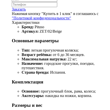
Заказать
Нажимая кнопку "Купить в 1 клик" я соглашаюсь с
"Политикой конфиденциальности"
Характеристики
Бренд:
Pituso
Артикул:
ZET/02/Beige
Основные параметры
Тип:
легкая прогулочная коляска;
Возраст ребёнка:
от 6 до 36 месяцев.
Максимальная нагрузка:
22 кг;
Назначение:
городские прогулки, поездки,
путешествия.
Страна бренда:
Испания.
Комплектация
Основное:
прогулочный блок, рама, колеса;
Аксессуары:
накидка на ножки, корзина.
Размеры и вес