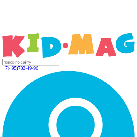
+7(495)783-49-96