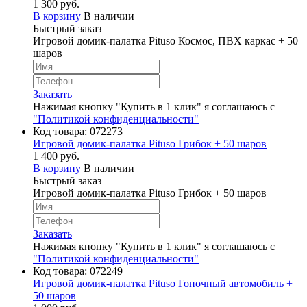
1 300 руб.
В корзину
В наличии
Быстрый заказ
Игровой домик-палатка Pituso Космос, ПВХ каркас + 50
шаров
Заказать
Нажимая кнопку "Купить в 1 клик" я соглашаюсь с
"Политикой конфиденциальности"
Код товара:
072273
Игровой домик-палатка Pituso Грибок + 50 шаров
1 400 руб.
В корзину
В наличии
Быстрый заказ
Игровой домик-палатка Pituso Грибок + 50 шаров
Заказать
Нажимая кнопку "Купить в 1 клик" я соглашаюсь с
"Политикой конфиденциальности"
Код товара:
072249
Игровой домик-палатка Pituso Гоночный автомобиль +
50 шаров