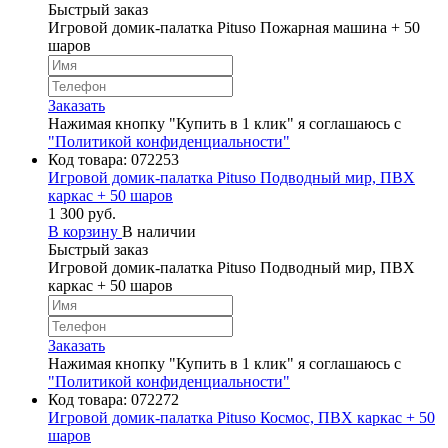
Быстрый заказ
Игровой домик-палатка Pituso Пожарная машина + 50
шаров
Заказать
Нажимая кнопку "Купить в 1 клик" я соглашаюсь с
"Политикой конфиденциальности"
Код товара:
072253
Игровой домик-палатка Pituso Подводный мир, ПВХ
каркас + 50 шаров
1 300 руб.
В корзину
В наличии
Быстрый заказ
Игровой домик-палатка Pituso Подводный мир, ПВХ
каркас + 50 шаров
Заказать
Нажимая кнопку "Купить в 1 клик" я соглашаюсь с
"Политикой конфиденциальности"
Код товара:
072272
Игровой домик-палатка Pituso Космос, ПВХ каркас + 50
шаров