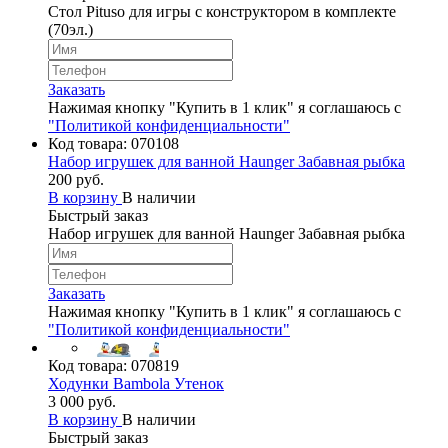
Стол Pituso для игры с конструктором в комплекте
(70эл.)
Заказать
Нажимая кнопку "Купить в 1 клик" я соглашаюсь с
"Политикой конфиденциальности"
Код товара:
070108
Набор игрушек для ванной Haunger Забавная рыбка
200 руб.
В корзину
В наличии
Быстрый заказ
Набор игрушек для ванной Haunger Забавная рыбка
Заказать
Нажимая кнопку "Купить в 1 клик" я соглашаюсь с
"Политикой конфиденциальности"
Код товара:
070819
Ходунки Bambola Утенок
3 000 руб.
В корзину
В наличии
Быстрый заказ