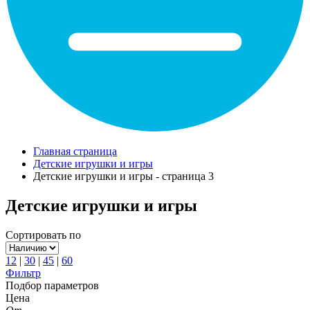
Главная страница
Детские игрушки и игры
Детские игрушки и игры - страница 3
Детские игрушки и игры
Сортировать по
12
|
30
|
45
|
60
Фильтр
Подбор параметров
Цена