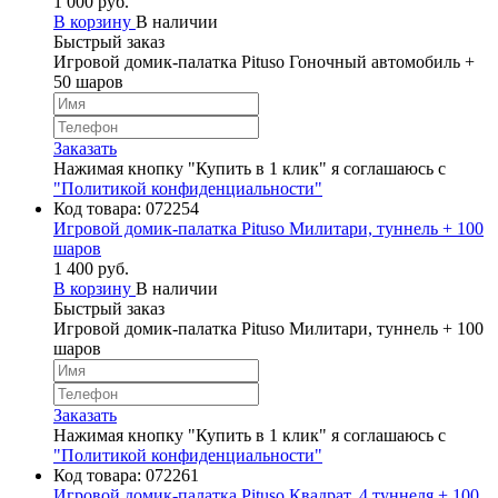
1 000 руб.
В корзину
В наличии
Быстрый заказ
Игровой домик-палатка Pituso Гоночный автомобиль +
50 шаров
Заказать
Нажимая кнопку "Купить в 1 клик" я соглашаюсь с
"Политикой конфиденциальности"
Код товара:
072254
Игровой домик-палатка Pituso Милитари, туннель + 100
шаров
1 400 руб.
В корзину
В наличии
Быстрый заказ
Игровой домик-палатка Pituso Милитари, туннель + 100
шаров
Заказать
Нажимая кнопку "Купить в 1 клик" я соглашаюсь с
"Политикой конфиденциальности"
Код товара:
072261
Игровой домик-палатка Pituso Квадрат, 4 туннеля + 100