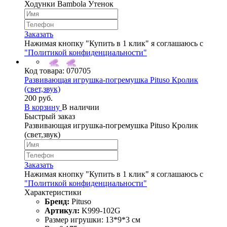
Ходунки Bambola Утенок
Заказать
Нажимая кнопку "Купить в 1 клик" я соглашаюсь с
"Политикой конфиденциальности"
Код товара:
070705
Развивающая игрушка-погремушка Pituso Кролик
(свет,звук)
200 руб.
В корзину
В наличии
Быстрый заказ
Развивающая игрушка-погремушка Pituso Кролик
(свет,звук)
Заказать
Нажимая кнопку "Купить в 1 клик" я соглашаюсь с
"Политикой конфиденциальности"
Характеристики
Бренд:
Pituso
Артикул:
K999-102G
Размер игрушки: 13*9*3 см