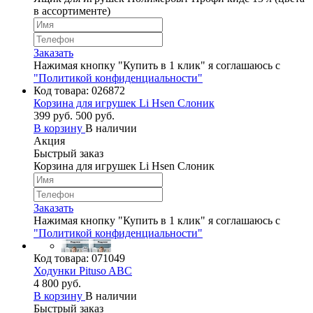
в ассортименте)
Заказать
Нажимая кнопку "Купить в 1 клик" я соглашаюсь с
"Политикой конфиденциальности"
Код товара:
026872
Корзина для игрушек Li Hsen Слоник
399 руб.
500 руб.
В корзину
В наличии
Акция
Быстрый заказ
Корзина для игрушек Li Hsen Слоник
Заказать
Нажимая кнопку "Купить в 1 клик" я соглашаюсь с
"Политикой конфиденциальности"
Код товара:
071049
Ходунки Pituso ABC
4 800 руб.
В корзину
В наличии
Быстрый заказ