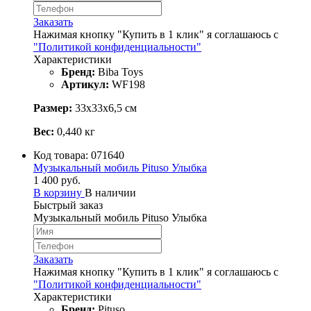
Заказать
Нажимая кнопку "Купить в 1 клик" я соглашаюсь с
"Политикой конфиденциальности"
Характеристики
Бренд:
Biba Toys
Артикул:
WF198
Размер:
33х33х6,5 см
Вес:
0,440 кг
Код товара:
071640
Музыкальный мобиль Pituso Улыбка
1 400 руб.
В корзину
В наличии
Быстрый заказ
Музыкальный мобиль Pituso Улыбка
Заказать
Нажимая кнопку "Купить в 1 клик" я соглашаюсь с
"Политикой конфиденциальности"
Характеристики
Бренд:
Pituso