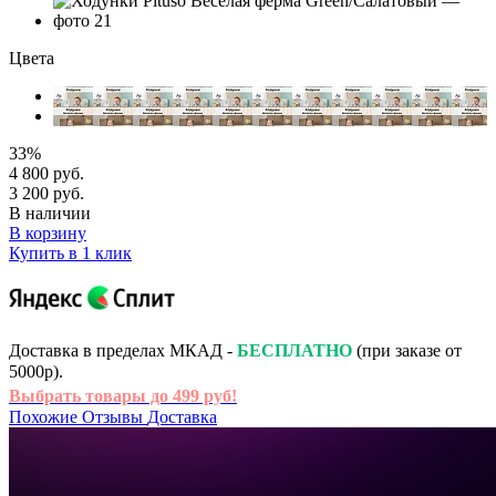
Цвета
33%
4 800 руб.
3 200 руб.
В наличии
В корзину
Купить в 1 клик
Доставка в пределах МКАД -
БЕСПЛАТНО
(при заказе от
5000р).
Выбрать товары до 499 руб!
Похожие
Отзывы
Доставка