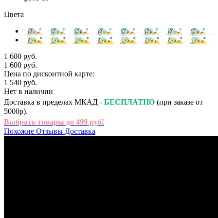
Цвета
1 600 руб.
1 600 руб.
Цена по дисконтной карте:
1 540 руб.
Нет в наличии
Доставка в пределах МКАД -
БЕСПЛАТНО
(при заказе от
5000р).
Выбрать товары до 499 руб!
Похожие
Отзывы
Доставка