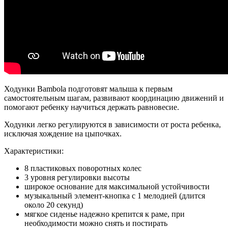
Ходунки Bambola подготовят малыша к первым
самостоятельным шагам, развивают координацию движений и
помогают ребенку научиться держать равновесие.
Ходунки легко регулируются в зависимости от роста ребенка,
исключая хождение на цыпочках.
Характеристики:
8 пластиковых поворотных колес
3 уровня регулировки высоты
широкое основание для максимальной устойчивости
музыкальный элемент-кнопка с 1 мелодией (длится
около 20 секунд)
мягкое сиденье надежно крепится к раме, при
необходимости можно снять и постирать