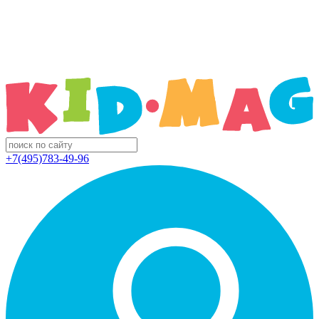
+7(495)783-49-96