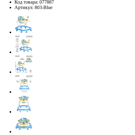
Код товара:
077887
Артикул:
803-Blue