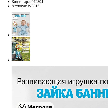
Код товара:
074304
Артикул:
WF815