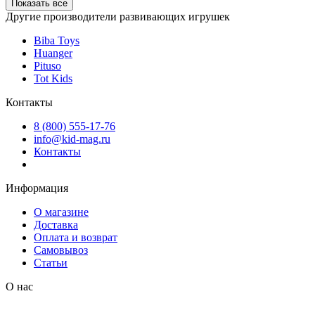
Показать все
Другие производители развивающих игрушек
Biba Toys
Huanger
Pituso
Tot Kids
Контакты
8 (800) 555-17-76
info@kid-mag.ru
Контакты
Информация
О магазине
Доставка
Оплата и возврат
Самовывоз
Статьи
О нас