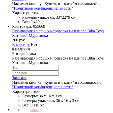
Нажимая кнопку "Купить в 1 клик" я соглашаюсь с
"Политикой конфиденциальности"
Характеристики
Размеры упаковки: 33*22*9 см
Вес: 0,420 кг
Код товара:
055669
Развивающая игрушка-подвеска на клипсе Biba Toys
Котишка-Мурлышка
700 руб.
В корзину
Нет
в наличии
Быстрый заказ
Развивающая игрушка-подвеска на клипсе Biba Toys
Котишка-Мурлышка
Заказать
Нажимая кнопку "Купить в 1 клик" я соглашаюсь с
"Политикой конфиденциальности"
Характеристики
Размеры: 36 х 16 х 3 см
Размеры упаковки: 36 х 16 х 3 см
Вес: 0,110 кг