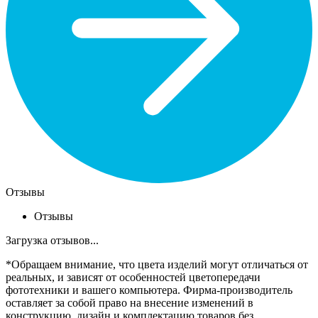
Отзывы
Отзывы
Загрузка отзывов...
*Обращаем внимание, что цвета изделий могут отличаться от
реальных, и зависят от особенностей цветопередачи
фототехники и вашего компьютера. Фирма-производитель
оставляет за собой право на внесение изменений в
конструкцию, дизайн и комплектацию товаров без