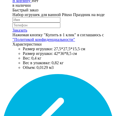
В корзину
Нет
в наличии
Быстрый заказ
Набор игрушек для ванной Pituso Праздник на воде
Заказать
Нажимая кнопку "Купить в 1 клик" я соглашаюсь с
"Политикой конфиденциальности"
Характеристики
Размер игрушки: 27,5*27,5*15,5 см
Размер игрушки: 42*36*8,5 см
Вес: 0,4 кг
Вес в упаковке: 0,82 кг
Объем: 0,0129 м3