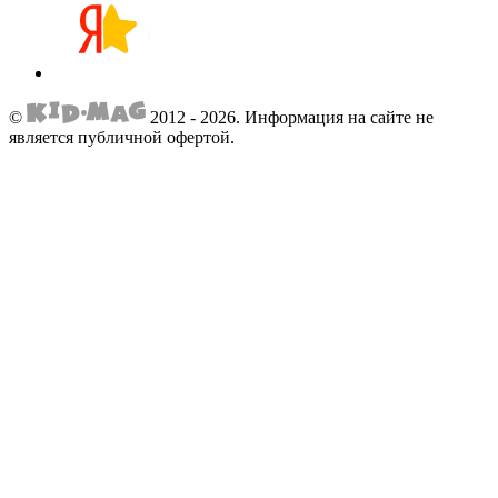
©
2012 - 2026.
Информация на сайте не
является публичной офертой.