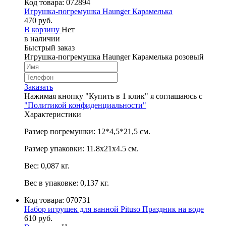
Код товара:
072894
Игрушка-погремушка Haunger Карамелька
470 руб.
В корзину
Нет
в наличии
Быстрый заказ
Игрушка-погремушка Haunger Карамелька розовый
Заказать
Нажимая кнопку "Купить в 1 клик" я соглашаюсь с
"Политикой конфиденциальности"
Характеристики
Размер погремушки: 12*4,5*21,5 см.
Размер упаковки: 11.8х21х4.5 см.
Вес: 0,087 кг.
Вес в упаковке: 0,137 кг.
Код товара:
070731
Набор игрушек для ванной Pituso Праздник на воде
610 руб.