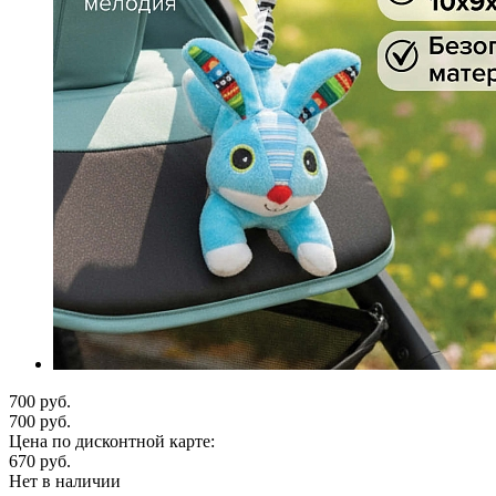
700 руб.
700 руб.
Цена по дисконтной карте:
670 руб.
Нет в наличии