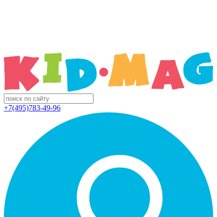
+7(495)783-49-96