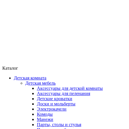
Каталог
Детская комната
Детская мебель
Аксессуары для детской комнаты
Аксессуары для пеленания
Детские кроватки
Доски и мольберты
Электрокачели
Комоды
Манежи
Парты, столы и стулья