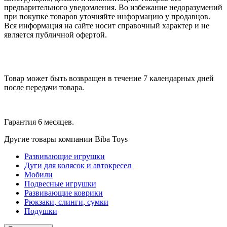
предварительного уведомления. Во избежание недоразумений
при покупке товаров уточняйте информацию у продавцов.
Вся информация на сайте носит справочный характер и не
является публичной офертой.
Товар может быть возвращен в течение 7 календарных дней
после передачи товара.
Гарантия 6 месяцев.
Другие товары компании Biba Toys
Развивающие игрушки
Дуги для колясок и автокресел
Мобили
Подвесные игрушки
Развивающие коврики
Рюкзаки, слинги, сумки
Подушки