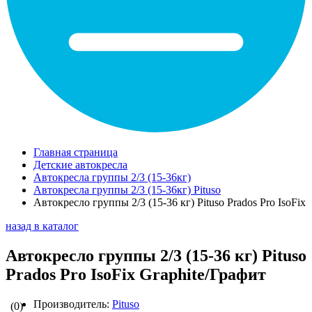
Главная страница
Детские автокресла
Автокресла группы 2/3 (15-36кг)
Автокресла группы 2/3 (15-36кг) Pituso
Автокресло группы 2/3 (15-36 кг) Pituso Prados Pro IsoFix
назад в каталог
Автокресло группы 2/3 (15-36 кг) Pituso
Prados Pro IsoFix Graphite/Графит
Производитель:
Pituso
(0)