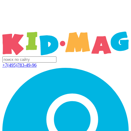
+7(495)783-49-96