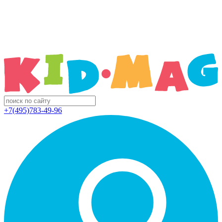
+7(495)783-49-96