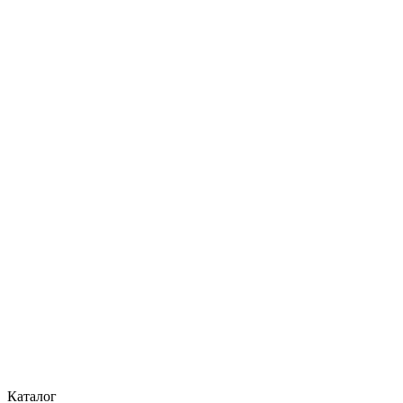
Каталог