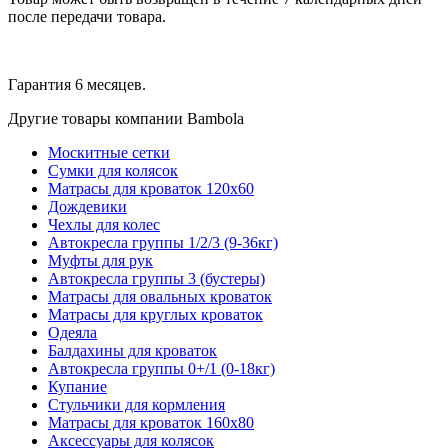
после передачи товара.
Гарантия 6 месяцев.
Другие товары компании Bambola
Москитные сетки
Сумки для колясок
Матрасы для кроваток 120х60
Дождевики
Чехлы для колес
Автокресла группы 1/2/3 (9-36кг)
Муфты для рук
Автокресла группы 3 (бустеры)
Матрасы для овальных кроваток
Матрасы для круглых кроваток
Одеяла
Балдахины для кроваток
Автокресла группы 0+/1 (0-18кг)
Купание
Стульчики для кормления
Матрасы для кроваток 160х80
Аксессуары для колясок