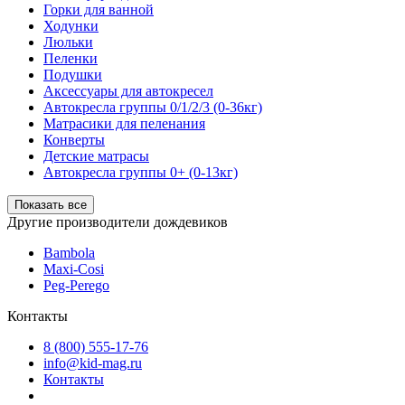
Горки для ванной
Ходунки
Люльки
Пеленки
Подушки
Аксессуары для автокресел
Автокресла группы 0/1/2/3 (0-36кг)
Матрасики для пеленания
Конверты
Детские матрасы
Автокресла группы 0+ (0-13кг)
Показать все
Другие производители дождевиков
Bambola
Maxi-Cosi
Peg-Perego
Контакты
8 (800) 555-17-76
info@kid-mag.ru
Контакты