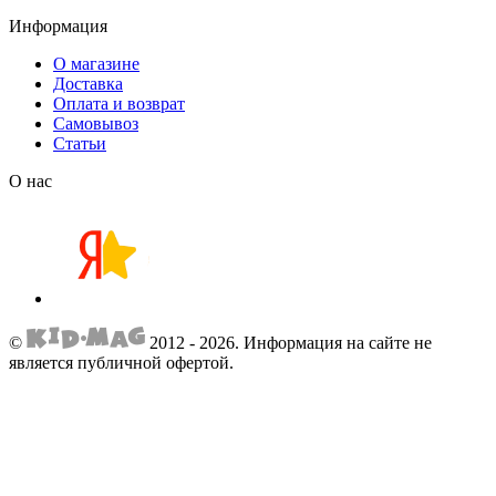
Информация
О магазине
Доставка
Оплата и возврат
Самовывоз
Статьи
О нас
©
2012 - 2026.
Информация на сайте не
является публичной офертой.