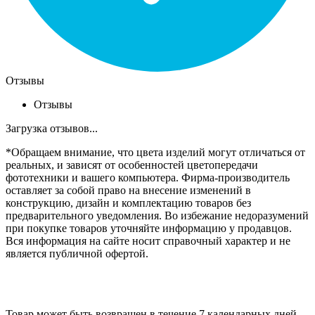
Отзывы
Отзывы
Загрузка отзывов...
*Обращаем внимание, что цвета изделий могут отличаться от
реальных, и зависят от особенностей цветопередачи
фототехники и вашего компьютера. Фирма-производитель
оставляет за собой право на внесение изменений в
конструкцию, дизайн и комплектацию товаров без
предварительного уведомления. Во избежание недоразумений
при покупке товаров уточняйте информацию у продавцов.
Вся информация на сайте носит справочный характер и не
является публичной офертой.
Товар может быть возвращен в течение 7 календарных дней