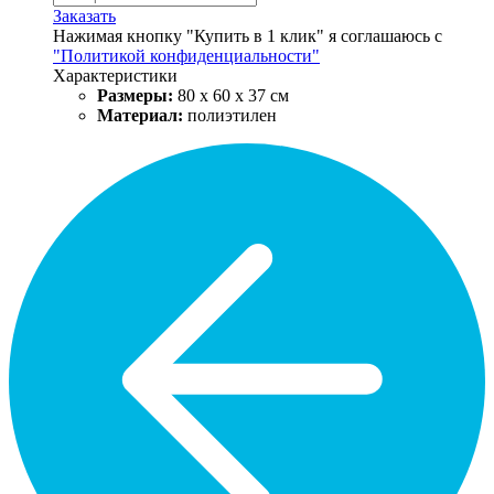
Заказать
Нажимая кнопку "Купить в 1 клик" я соглашаюсь с
"Политикой конфиденциальности"
Характеристики
Размеры:
80 х 60 х 37 см
Материал:
полиэтилен