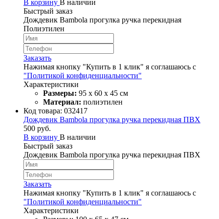
В корзину
В наличии
Быстрый заказ
Дождевик Bambola прогулка ручка перекидная
Полиэтилен
Заказать
Нажимая кнопку "Купить в 1 клик" я соглашаюсь с
"Политикой конфиденциальности"
Характеристики
Размеры:
95 х 60 х 45 см
Материал:
полиэтилен
Код товара:
032417
Дождевик Bambola прогулка ручка перекидная ПВХ
500 руб.
В корзину
В наличии
Быстрый заказ
Дождевик Bambola прогулка ручка перекидная ПВХ
Заказать
Нажимая кнопку "Купить в 1 клик" я соглашаюсь с
"Политикой конфиденциальности"
Характеристики