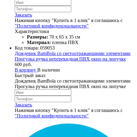
Заказать
Нажимая кнопку "Купить в 1 клик" я соглашаюсь с
"Политикой конфиденциальности"
Характеристики
Размеры:
70 х 65 х 35 см
Материал:
пленка ПВХ
Код товара:
059053
Дождевик BamBola со светоотражающими элементами
Прогулка ручка неперекидная ПВХ окно на липучке
600 руб.
В корзину
В наличии
Быстрый заказ
Дождевик BamBola со светоотражающими элементами
Прогулка ручка неперекидная ПВХ окно на липучке
Заказать
Нажимая кнопку "Купить в 1 клик" я соглашаюсь с
"Политикой конфиденциальности"