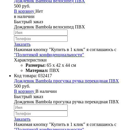
Дождевик Bambola велосипед ПВХ
500 руб.
В корзину
Нет
в наличии
Быстрый заказ
Дождевик Bambola велосипед ПВХ
Заказать
Нажимая кнопку "Купить в 1 клик" я соглашаюсь с
"Политикой конфиденциальности"
Характеристики
Размеры:
65 х 42 х 44 см
Материал:
ПВХ
Код товара:
032417
Дождевик Bambola прогулка ручка перекидная ПВХ
500 руб.
В корзину
В наличии
Быстрый заказ
Дождевик Bambola прогулка ручка перекидная ПВХ
Заказать
Нажимая кнопку "Купить в 1 клик" я соглашаюсь с
"Политикой конфиденциальности"