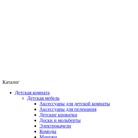
Каталог
Детская комната
Детская мебель
Аксессуары для детской комнаты
Аксессуары для пеленания
Детские кроватки
Доски и мольберты
Электрокачели
Комоды
Манежи