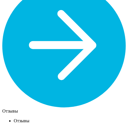
Отзывы
Отзывы