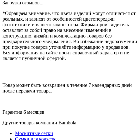
Загрузка отзывов...
*Обращаем внимание, что цвета изделий могут отличаться от
реальных, и зависят от особенностей цветопередачи
фототехники и вашего компьютера. Фирма-производитель
оставляет за собой право на внесение изменений в
конструкцию, дизайн и комплектацию товаров без
предварительного уведомления. Во избежание недоразумений
при покупке товаров уточняйте информацию у продавцов.
Вся информация на сайте носит справочный характер и не
является публичной офертой.
Товар может быть возвращен в течение 7 календарных дней
после передачи товара.
Гарантия 6 месяцев.
Другие товары компании Bambola
Москитные сетки
Сумки для колясок