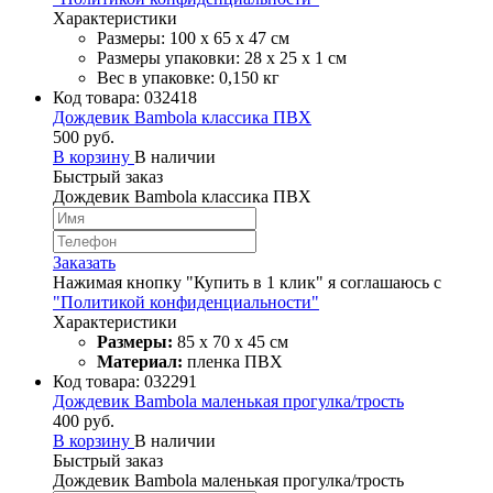
Характеристики
Размеры: 100 х 65 х 47 см
Размеры упаковки: 28 х 25 х 1 см
Вес в упаковке: 0,150 кг
Код товара:
032418
Дождевик Bambola классика ПВХ
500 руб.
В корзину
В наличии
Быстрый заказ
Дождевик Bambola классика ПВХ
Заказать
Нажимая кнопку "Купить в 1 клик" я соглашаюсь с
"Политикой конфиденциальности"
Характеристики
Размеры:
85 х 70 х 45 см
Материал:
пленка ПВХ
Код товара:
032291
Дождевик Bambola маленькая прогулка/трость
400 руб.
В корзину
В наличии
Быстрый заказ
Дождевик Bambola маленькая прогулка/трость