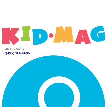
+7(495)783-49-96