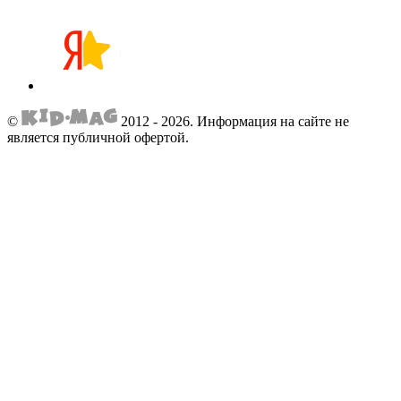
©
2012 - 2026.
Информация на сайте не
является публичной офертой.