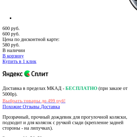
600 руб.
600 руб.
Цена по дисконтной карте:
580 руб.
В наличии
В корзину
Купить в 1 клик
Доставка в пределах МКАД -
БЕСПЛАТНО
(при заказе от
5000р).
Выбрать товары до 499 руб!
Похожие
Отзывы
Доставка
Прозрачный, прочный дождевик для прогулочной коляски,
подходит и для колясок с ручкой сзади (крепление задней
стороны - на липучках).