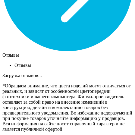
Отзывы
Отзывы
Загрузка отзывов...
*Обращаем внимание, что цвета изделий могут отличаться от
реальных, и зависят от особенностей цветопередачи
фототехники и вашего компьютера. Фирма-производитель
оставляет за собой право на внесение изменений в
конструкцию, дизайн и комплектацию товаров без
предварительного уведомления. Во избежание недоразумений
при покупке товаров уточняйте информацию у продавцов.
Вся информация на сайте носит справочный характер и не
является публичной офертой.