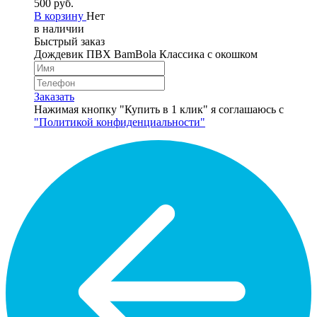
500 руб.
В корзину
Нет
в наличии
Быстрый заказ
Дождевик ПВХ BamBola Классика с окошком
Заказать
Нажимая кнопку "Купить в 1 клик" я соглашаюсь с
"Политикой конфиденциальности"