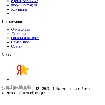
8 (800) 555-17-76
info@kid-mag.ru
Контакты
Информация
О магазине
Доставка
Оплата и возврат
Самовывоз
Статьи
О нас
©
2012 - 2026.
Информация на сайте не
является публичной офертой.