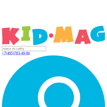
+7(495)783-49-96