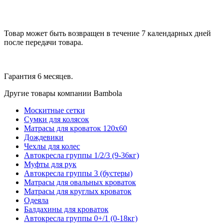
Товар может быть возвращен в течение 7 календарных дней
после передачи товара.
Гарантия 6 месяцев.
Другие товары компании Bambola
Москитные сетки
Сумки для колясок
Матрасы для кроваток 120х60
Дождевики
Чехлы для колес
Автокресла группы 1/2/3 (9-36кг)
Муфты для рук
Автокресла группы 3 (бустеры)
Матрасы для овальных кроваток
Матрасы для круглых кроваток
Одеяла
Балдахины для кроваток
Автокресла группы 0+/1 (0-18кг)