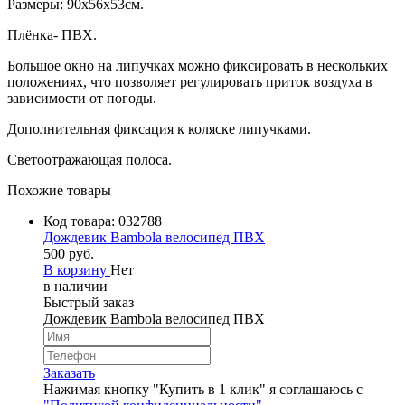
Размеры: 90х56х53см.
Плёнка- ПВХ.
Большое окно на липучках можно фиксировать в нескольких
положениях, что позволяет регулировать приток воздуха в
зависимости от погоды.
Дополнительная фиксация к коляске липучками.
Светоотражающая полоса.
Похожие товары
Код товара:
032788
Дождевик Bambola велосипед ПВХ
500 руб.
В корзину
Нет
в наличии
Быстрый заказ
Дождевик Bambola велосипед ПВХ
Заказать
Нажимая кнопку "Купить в 1 клик" я соглашаюсь с