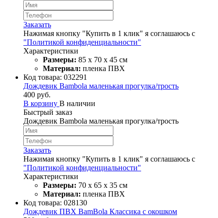
Заказать
Нажимая кнопку "Купить в 1 клик" я соглашаюсь с
"Политикой конфиденциальности"
Характеристики
Размеры:
85 х 70 х 45 см
Материал:
пленка ПВХ
Код товара:
032291
Дождевик Bambola маленькая прогулка/трость
400 руб.
В корзину
В наличии
Быстрый заказ
Дождевик Bambola маленькая прогулка/трость
Заказать
Нажимая кнопку "Купить в 1 клик" я соглашаюсь с
"Политикой конфиденциальности"
Характеристики
Размеры:
70 х 65 х 35 см
Материал:
пленка ПВХ
Код товара:
028130
Дождевик ПВХ BamBola Классика с окошком