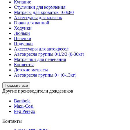
Купание
Стульчики для кормления
Матрасы для кроваток 160х80
Аксессуары для колясок
Горки для ванной
Ходунки
Люльки
Пеленки
Подушки
Аксессуары для автокресел
Автокресла группы 0/1/2/3 (0-36кг)
Матрасики для пеленания
Конверты
Детские матрасы
Автокресла группы 0+ (0-13кг)
Показать все
Другие производители дождевиков
Bambola
Maxi-Cosi
Peg-Perego
Контакты