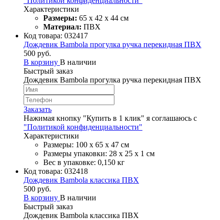
"Политикой конфиденциальности"
Характеристики
Размеры:
65 х 42 х 44 см
Материал:
ПВХ
Код товара:
032417
Дождевик Bambola прогулка ручка перекидная ПВХ
500 руб.
В корзину
В наличии
Быстрый заказ
Дождевик Bambola прогулка ручка перекидная ПВХ
Заказать
Нажимая кнопку "Купить в 1 клик" я соглашаюсь с
"Политикой конфиденциальности"
Характеристики
Размеры: 100 х 65 х 47 см
Размеры упаковки: 28 х 25 х 1 см
Вес в упаковке: 0,150 кг
Код товара:
032418
Дождевик Bambola классика ПВХ
500 руб.
В корзину
В наличии
Быстрый заказ
Дождевик Bambola классика ПВХ