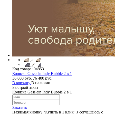
Код товара:
048531
Коляска Gesslein Indy Bubble 2 в 1
36 000 руб.
76 400 руб.
В корзину
В наличии
Быстрый заказ
Коляска Gesslein Indy Bubble 2 в 1
Заказать
Нажимая кнопку "Купить в 1 клик" я соглашаюсь с