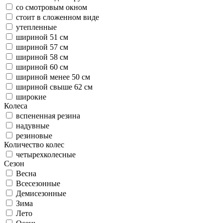
со смотровым окном
стоит в сложенном виде
утепленные
шириной 51 см
шириной 57 см
шириной 58 см
шириной 60 см
шириной менее 50 см
шириной свыше 62 см
широкие
Колеса
вспененная резина
надувные
резиновые
Количество колес
четырехколесные
Сезон
Весна
Всесезонные
Демисезонные
Зима
Лето