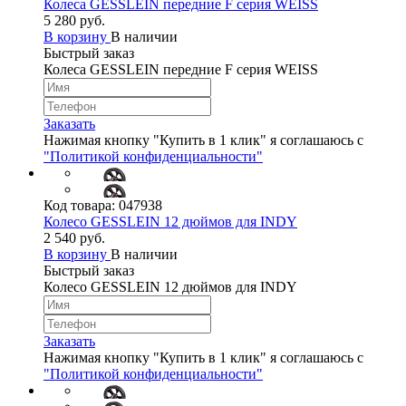
Колеса GESSLEIN передние F серия WEISS
5 280 руб.
В корзину
В наличии
Быстрый заказ
Колеса GESSLEIN передние F серия WEISS
Заказать
Нажимая кнопку "Купить в 1 клик" я соглашаюсь с
"Политикой конфиденциальности"
Код товара:
047938
Колесо GESSLEIN 12 дюймов для INDY
2 540 руб.
В корзину
В наличии
Быстрый заказ
Колесо GESSLEIN 12 дюймов для INDY
Заказать
Нажимая кнопку "Купить в 1 клик" я соглашаюсь с
"Политикой конфиденциальности"