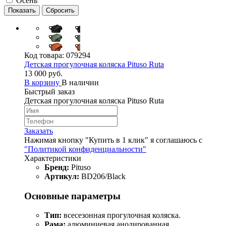
Осень
Код товара:
079294
Детская прогулочная коляска Pituso Ruta
13 000 руб.
В корзину
В наличии
Быстрый заказ
Детская прогулочная коляска Pituso Ruta
Заказать
Нажимая кнопку "Купить в 1 клик" я соглашаюсь с
"Политикой конфиденциальности"
Характеристики
Бренд:
Pituso
Артикул:
BD206/Black
Основные параметры
Тип:
всесезонная прогулочная коляска.
Рама:
алюминиевая анодированная.