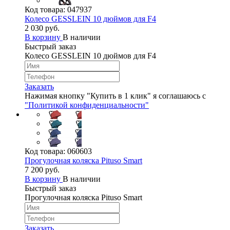
Код товара:
047937
Колесо GESSLEIN 10 дюймов для F4
2 030 руб.
В корзину
В наличии
Быстрый заказ
Колесо GESSLEIN 10 дюймов для F4
Заказать
Нажимая кнопку "Купить в 1 клик" я соглашаюсь с
"Политикой конфиденциальности"
Код товара:
060603
Прогулочная коляска Pituso Smart
7 200 руб.
В корзину
В наличии
Быстрый заказ
Прогулочная коляска Pituso Smart
Заказать