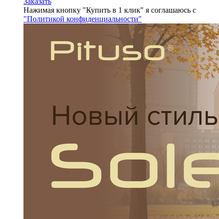
Заказать
Нажимая кнопку "Купить в 1 клик" я соглашаюсь с
"Политикой конфиденциальности"