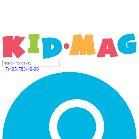
+7(495)783-49-96