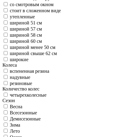
со смотровым окном
стоит в сложенном виде
утепленные
шириной 51 см
шириной 57 см
шириной 58 см
шириной 60 см
шириной менее 50 см
шириной свыше 62 см
широкие
Колеса
вспененная резина
надувные
резиновые
Количество колес
четырехколесные
Сезон
Весна
Всесезонные
Демисезонные
Зима
Лето