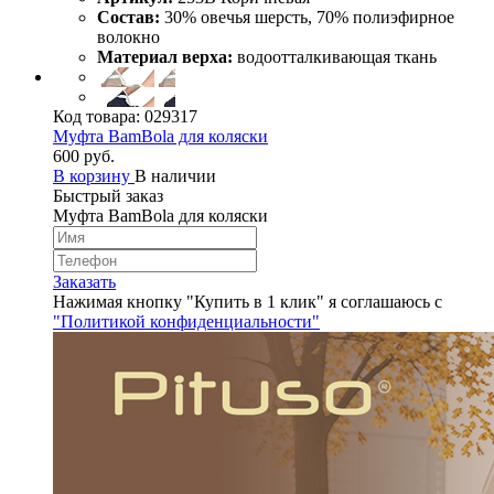
Состав:
30% овечья шерсть, 70% полиэфирное
волокно
Материал верха:
водоотталкивающая ткань
Код товара:
029317
Муфта BamBola для коляски
600 руб.
В корзину
В наличии
Быстрый заказ
Муфта BamBola для коляски
Заказать
Нажимая кнопку "Купить в 1 клик" я соглашаюсь с
"Политикой конфиденциальности"