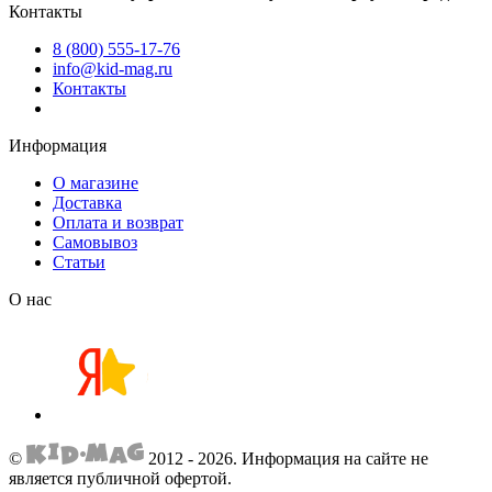
Контакты
8 (800) 555-17-76
info@kid-mag.ru
Контакты
Информация
О магазине
Доставка
Оплата и возврат
Самовывоз
Статьи
О нас
©
2012 - 2026.
Информация на сайте не
является публичной офертой.