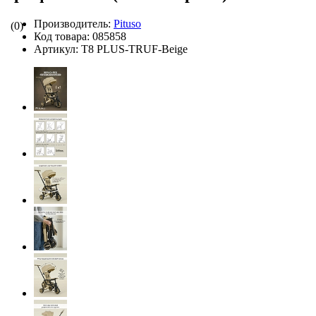
Производитель:
Pituso
(0)
Код товара:
085858
Артикул:
T8 PLUS-TRUF-Beige