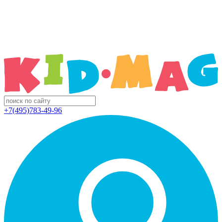
+7(495)783-49-96